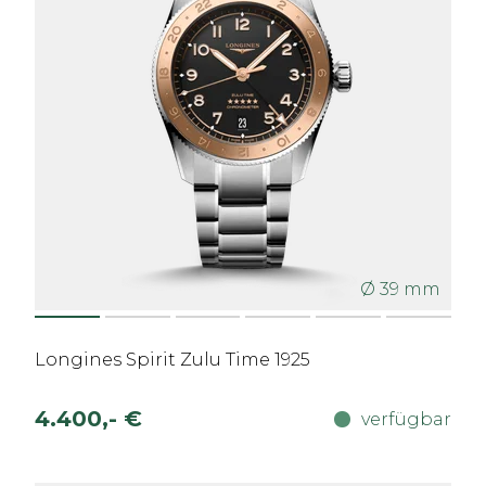
Ø 39 mm
Longines Spirit Zulu Time 1925
4.400,- €
verfügbar