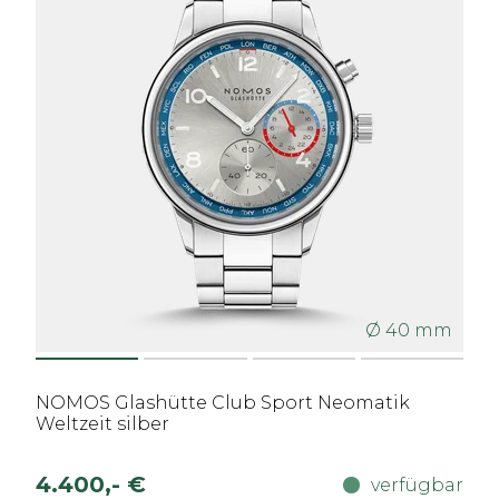
Ø 40 mm
NOMOS Glashütte Club Sport Neomatik
Weltzeit silber
4.400,- €
verfügbar