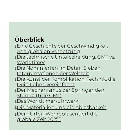
Überblick
Eine Geschichte der Geschwindigkeit
und globalen Vernetzung
Die technische Unterscheidung: GMT vs.
Worldtimer
Die Nominierten im Detail: Sieben
Interpretationen der Weltzeit
Die Kunst der Komplikation: Technik, die
Dein Leben vereinfacht
Der Mechanismus der Springenden
Stunde (True GMT)
Das Worldtimer-Uhrwerk
Die Materialien und die Ablesbarkeit
Dein Urteil: Wer repräsentiert die
globale Zeit 2025?