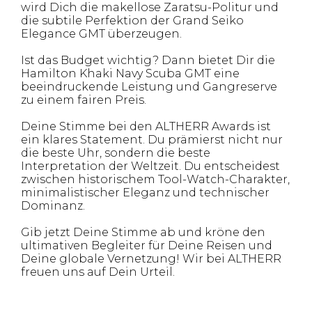
wird Dich die makellose Zaratsu-Politur und
die subtile Perfektion der Grand Seiko
Elegance GMT überzeugen.
Ist das Budget wichtig? Dann bietet Dir die
Hamilton Khaki Navy Scuba GMT eine
beeindruckende Leistung und Gangreserve
zu einem fairen Preis.
Deine Stimme bei den ALTHERR Awards ist
ein klares Statement. Du prämierst nicht nur
die beste Uhr, sondern die beste
Interpretation der Weltzeit. Du entscheidest
zwischen historischem Tool-Watch-Charakter,
minimalistischer Eleganz und technischer
Dominanz.
Gib jetzt Deine Stimme ab und kröne den
ultimativen Begleiter für Deine Reisen und
Deine globale Vernetzung! Wir bei ALTHERR
freuen uns auf Dein Urteil.