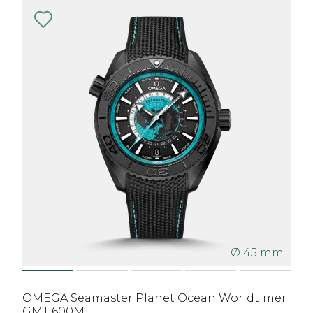
Ø 45 mm
OMEGA Seamaster Planet Ocean Worldtimer
GMT 600M