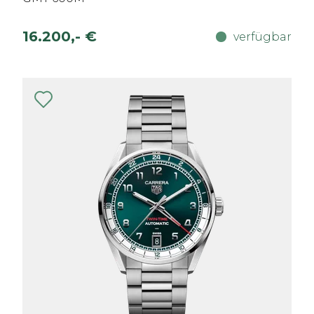
16.200,- €
verfügbar