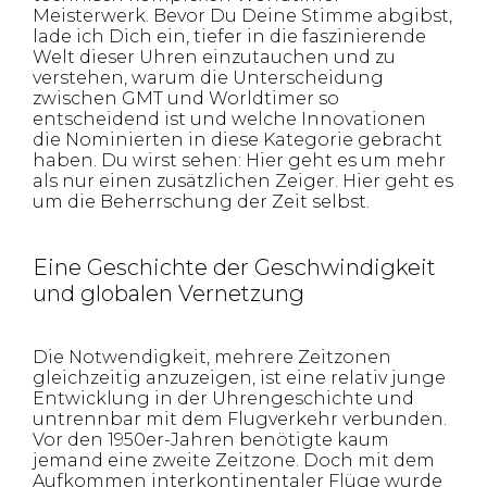
Meisterwerk. Bevor Du Deine Stimme abgibst,
lade ich Dich ein, tiefer in die faszinierende
Welt dieser Uhren einzutauchen und zu
verstehen, warum die Unterscheidung
zwischen GMT und Worldtimer so
entscheidend ist und welche Innovationen
die Nominierten in diese Kategorie gebracht
haben. Du wirst sehen: Hier geht es um mehr
als nur einen zusätzlichen Zeiger. Hier geht es
um die Beherrschung der Zeit selbst.
Eine Geschichte der Geschwindigkeit
und globalen Vernetzung
Die Notwendigkeit, mehrere Zeitzonen
gleichzeitig anzuzeigen, ist eine relativ junge
Entwicklung in der Uhrengeschichte und
untrennbar mit dem Flugverkehr verbunden.
Vor den 1950er-Jahren benötigte kaum
jemand eine zweite Zeitzone. Doch mit dem
Aufkommen interkontinentaler Flüge wurde