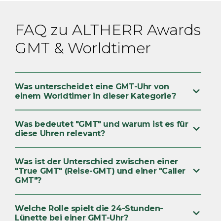
FAQ zu ALTHERR Awards
GMT & Worldtimer
Was unterscheidet eine GMT-Uhr von
einem Worldtimer in dieser Kategorie?
Was bedeutet "GMT" und warum ist es für
diese Uhren relevant?
Was ist der Unterschied zwischen einer
"True GMT" (Reise-GMT) und einer "Caller
GMT"?
Welche Rolle spielt die 24-Stunden-
Lünette bei einer GMT-Uhr?