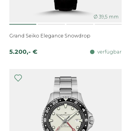
Ø 39,5 mm
Grand Seiko Elegance Snowdrop
5.200,- €
verfügbar