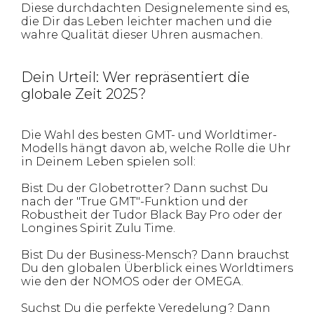
Diese durchdachten Designelemente sind es,
die Dir das Leben leichter machen und die
wahre Qualität dieser Uhren ausmachen.
Dein Urteil: Wer repräsentiert die
globale Zeit 2025?
Die Wahl des besten GMT- und Worldtimer-
Modells hängt davon ab, welche Rolle die Uhr
in Deinem Leben spielen soll:
Bist Du der Globetrotter? Dann suchst Du
nach der "True GMT"-Funktion und der
Robustheit der Tudor Black Bay Pro oder der
Longines Spirit Zulu Time.
Bist Du der Business-Mensch? Dann brauchst
Du den globalen Überblick eines Worldtimers
wie den der NOMOS oder der OMEGA.
Suchst Du die perfekte Veredelung? Dann