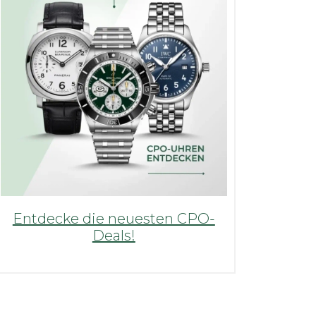
Entdecke die neuesten CPO-
Deals!