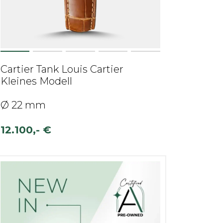
Cartier Tank Louis Cartier
Kleines Modell
Ø 22 mm
12.100,- €