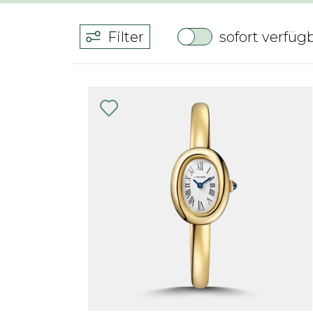
Filter
sofort verfüg