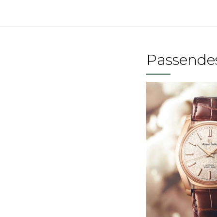
Passende