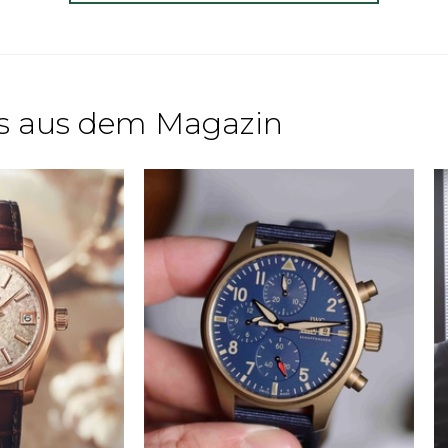
s aus dem Magazin