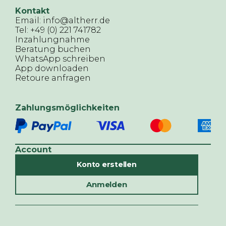
Kontakt
Email: info@altherr.de
Tel: +49 (0) 221 741782
Inzahlungnahme
Beratung buchen
WhatsApp schreiben
App downloaden
Retoure anfragen
Zahlungsmöglichkeiten
Account
Konto erstellen
Anmelden