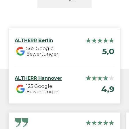
ALTHERR
Berlin
585
Google
5,0
Bewertungen
ALTHERR
Hannover
125
Google
4,9
Bewertungen