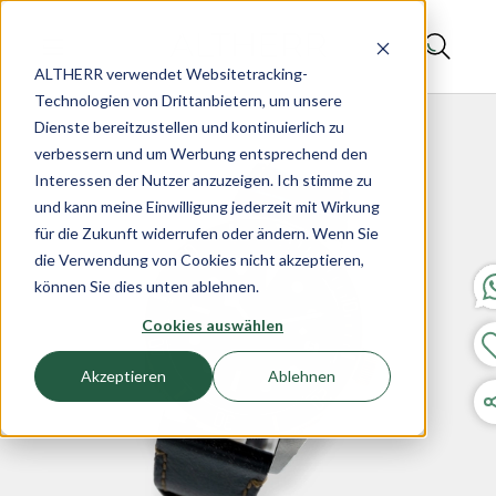
ALTHERR verwendet Websitetracking-
Technologien von Drittanbietern, um unsere
Dienste bereitzustellen und kontinuierlich zu
verbessern und um Werbung entsprechend den
Interessen der Nutzer anzuzeigen. Ich stimme zu
und kann meine Einwilligung jederzeit mit Wirkung
für die Zukunft widerrufen oder ändern. Wenn Sie
die Verwendung von Cookies nicht akzeptieren,
können Sie dies unten ablehnen.
Cookies auswählen
Akzeptieren
Ablehnen