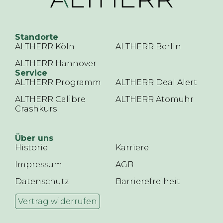
Standorte
ALTHERR Köln
ALTHERR Berlin
ALTHERR Hannover
Service
ALTHERR Programm
ALTHERR Deal Alert
ALTHERR Calibre
ALTHERR Atomuhr
Crashkurs
Über uns
Historie
Karriere
Impressum
AGB
Datenschutz
Barrierefreiheit
Vertrag widerrufen