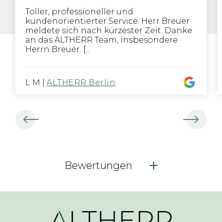
Toller, professioneller und
kundenorientierter Service. Herr Breuer
meldete sich nach kürzester Zeit. Danke
an das ALTHERR Team, insbesondere
Herrn Breuer. [...
L M
|
ALTHERR Berlin
Bewertungen