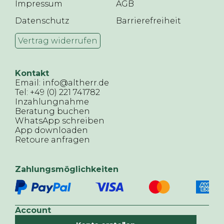
Impressum
AGB
Datenschutz
Barrierefreiheit
Vertrag widerrufen
Kontakt
Email: info@altherr.de
Tel: +49 (0) 221 741782
Inzahlungnahme
Beratung buchen
WhatsApp schreiben
App downloaden
Retoure anfragen
Zahlungsmöglichkeiten
Account