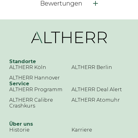
Bewertungen
Standorte
ALTHERR Köln
ALTHERR Berlin
ALTHERR Hannover
Service
ALTHERR Programm
ALTHERR Deal Alert
ALTHERR Calibre
ALTHERR Atomuhr
Crashkurs
Über uns
Historie
Karriere