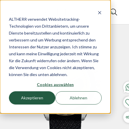
ALTHERR verwendet Websitetracking-
Technologien von Drittanbietern, um unsere
Dienste bereitzustellen und kontinuierlich zu
verbessern und um Werbung entsprechend den
Interessen der Nutzer anzuzeigen. Ich stimme zu
und kann meine Einwilligung jederzeit mit Wirkung
für die Zukunft widerrufen oder ändern. Wenn Sie
die Verwendung von Cookies nicht akzeptieren,
können Sie dies unten ablehnen.
Cookies auswählen
Akzeptieren
Ablehnen