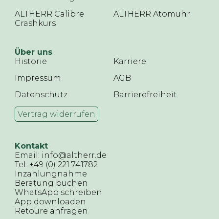
ALTHERR Calibre
ALTHERR Atomuhr
Crashkurs
Über uns
Historie
Karriere
Impressum
AGB
Datenschutz
Barrierefreiheit
Vertrag widerrufen
Kontakt
Email: info@altherr.de
Tel: +49 (0) 221 741782
Inzahlungnahme
Beratung buchen
WhatsApp schreiben
App downloaden
Retoure anfragen