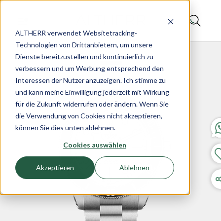
ALTHERR verwendet Websitetracking-
Technologien von Drittanbietern, um unsere
Dienste bereitzustellen und kontinuierlich zu
verbessern und um Werbung entsprechend den
Interessen der Nutzer anzuzeigen. Ich stimme zu
und kann meine Einwilligung jederzeit mit Wirkung
für die Zukunft widerrufen oder ändern. Wenn Sie
die Verwendung von Cookies nicht akzeptieren,
können Sie dies unten ablehnen.
Cookies auswählen
Akzeptieren
Ablehnen