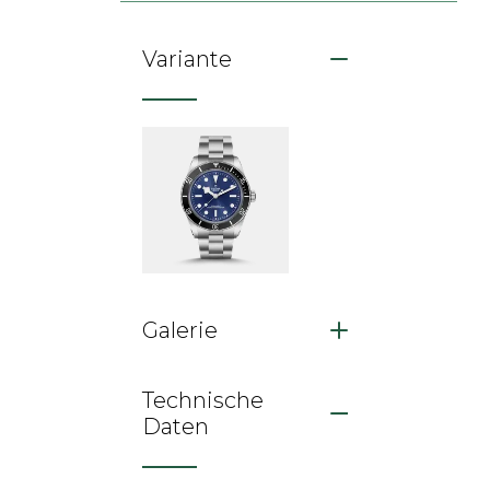
Variante
Galerie
Technische
Daten