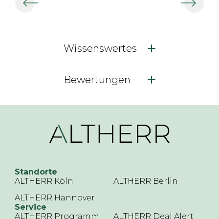
Wissenswertes
Bewertungen
Standorte
ALTHERR Köln
ALTHERR Berlin
ALTHERR Hannover
Service
ALTHERR Programm
ALTHERR Deal Alert