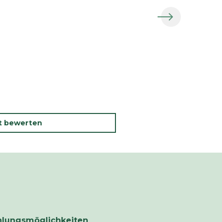
kt bewerten
hlungsmöglichkeiten