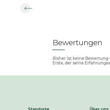
Bewertungen
Bisher ist keine Bewertung 
Erste, der seine Erfahrungen 
Standorte
Über uns