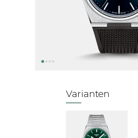
Varianten