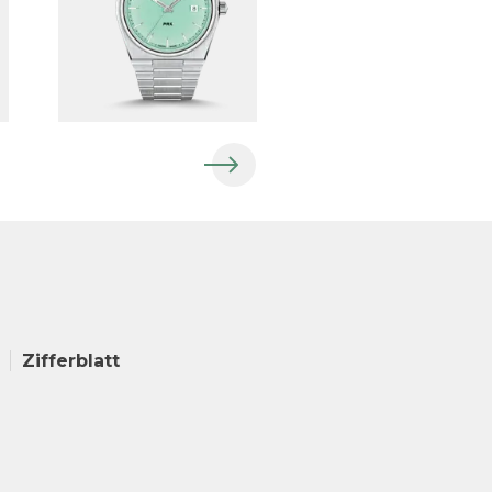
Zifferblatt