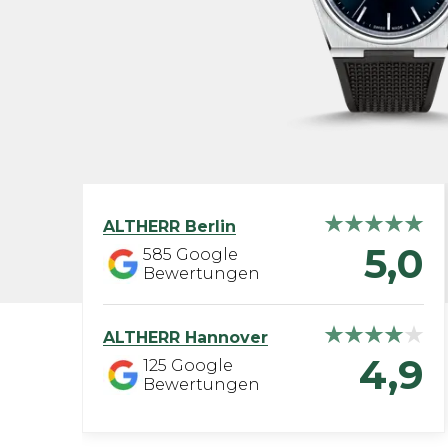
ALTHERR
Berlin
5,0
585
Google
Bewertungen
ALTHERR
Hannover
4,9
125
Google
Bewertungen