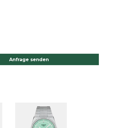
Anfrage senden