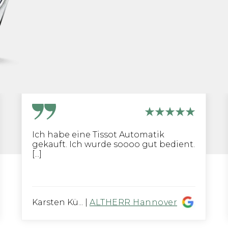
Ich habe eine Tissot Automatik
gekauft. Ich wurde soooo gut bedient.
[...]
Karsten Kü...
|
ALTHERR Hannover