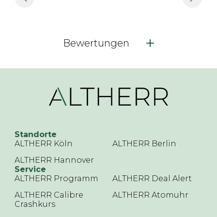
Bewertungen
Standorte
ALTHERR Köln
ALTHERR Berlin
ALTHERR Hannover
Service
ALTHERR Programm
ALTHERR Deal Alert
ALTHERR Calibre
ALTHERR Atomuhr
Crashkurs