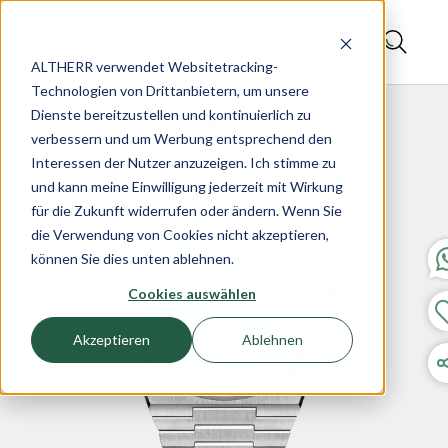
ALTHERR verwendet Websitetracking-
Technologien von Drittanbietern, um unsere
Dienste bereitzustellen und kontinuierlich zu
verbessern und um Werbung entsprechend den
Interessen der Nutzer anzuzeigen. Ich stimme zu
und kann meine Einwilligung jederzeit mit Wirkung
für die Zukunft widerrufen oder ändern. Wenn Sie
die Verwendung von Cookies nicht akzeptieren,
können Sie dies unten ablehnen.
Cookies auswählen
Akzeptieren
Ablehnen