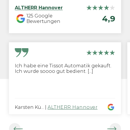
ALTHERR
Hannover
125
Google
4,9
Bewertungen
Ich habe eine Tissot Automatik gekauft.
Ich wurde soooo gut bedient. [...]
Karsten Kü...
|
ALTHERR Hannover