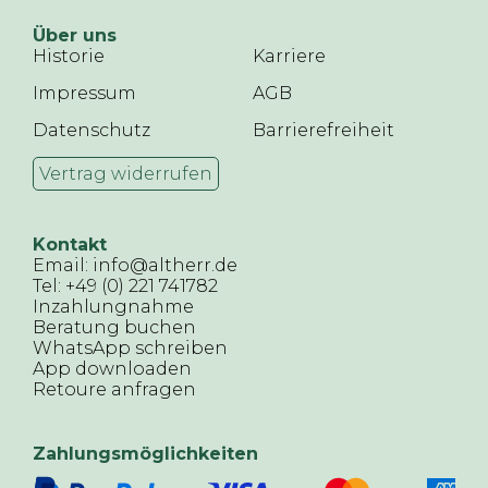
Über uns
Historie
Karriere
Impressum
AGB
Datenschutz
Barrierefreiheit
Vertrag widerrufen
Kontakt
Email: info@altherr.de
Tel: +49 (0) 221 741782
Inzahlungnahme
Beratung buchen
WhatsApp schreiben
App downloaden
Retoure anfragen
Zahlungsmöglichkeiten