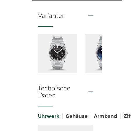
Varianten
Technische
Daten
Uhrwerk
Gehäuse
Armband
Zif