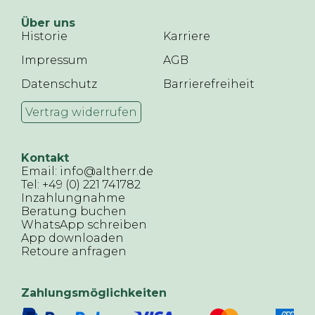
Über uns
Historie
Karriere
Impressum
AGB
Datenschutz
Barrierefreiheit
Vertrag widerrufen
Kontakt
Email: info@altherr.de
Tel: +49 (0) 221 741782
Inzahlungnahme
Beratung buchen
WhatsApp schreiben
App downloaden
Retoure anfragen
Zahlungsmöglichkeiten