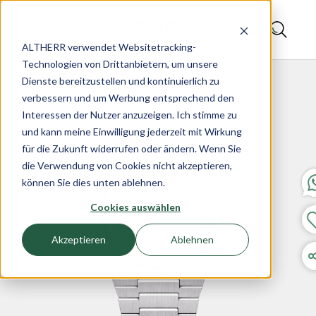
ALTHERR verwendet Websitetracking-
Technologien von Drittanbietern, um unsere
Dienste bereitzustellen und kontinuierlich zu
verbessern und um Werbung entsprechend den
Interessen der Nutzer anzuzeigen. Ich stimme zu
und kann meine Einwilligung jederzeit mit Wirkung
für die Zukunft widerrufen oder ändern. Wenn Sie
die Verwendung von Cookies nicht akzeptieren,
können Sie dies unten ablehnen.
Cookies auswählen
Akzeptieren
Ablehnen