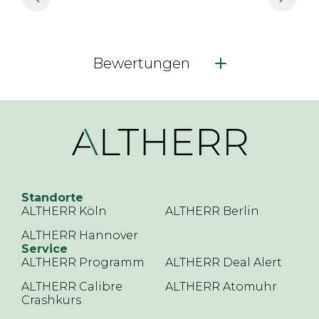
Bewertungen
Standorte
ALTHERR Köln
ALTHERR Berlin
ALTHERR Hannover
Service
ALTHERR Programm
ALTHERR Deal Alert
ALTHERR Calibre
ALTHERR Atomuhr
Crashkurs