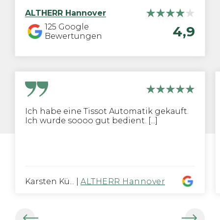
ALTHERR
Hannover
125
Google
4,9
Bewertungen
Ich habe eine Tissot Automatik gekauft.
Ich wurde soooo gut bedient. [...]
Karsten Kü...
|
ALTHERR Hannover