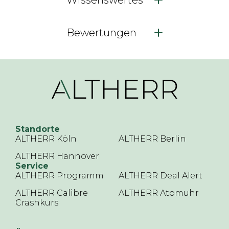
Wissenswertes
Bewertungen
Standorte
ALTHERR Köln
ALTHERR Berlin
ALTHERR Hannover
Service
ALTHERR Programm
ALTHERR Deal Alert
ALTHERR Calibre
ALTHERR Atomuhr
Crashkurs