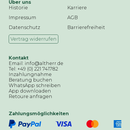
Über uns
Historie
Karriere
Impressum
AGB
Datenschutz
Barrierefreiheit
Vertrag widerrufen
Kontakt
Email: info@altherr.de
Tel: +49 (0) 221 741782
Inzahlungnahme
Beratung buchen
WhatsApp schreiben
App downloaden
Retoure anfragen
Zahlungsmöglichkeiten