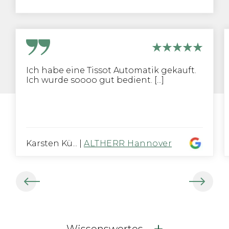
Ich habe eine Tissot Automatik gekauft.
Ich wurde soooo gut bedient. [...]
Karsten Kü...
|
ALTHERR Hannover