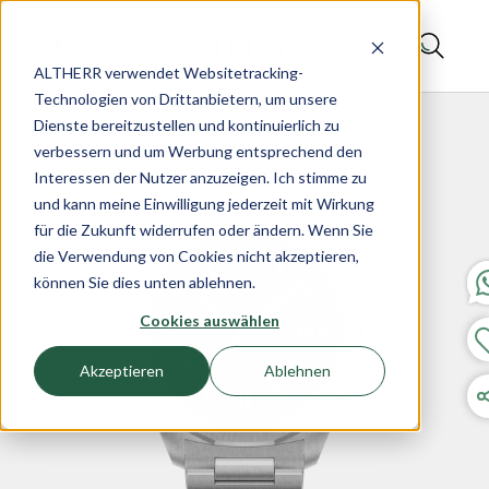
ALTHERR verwendet Websitetracking-
Technologien von Drittanbietern, um unsere
Dienste bereitzustellen und kontinuierlich zu
verbessern und um Werbung entsprechend den
Interessen der Nutzer anzuzeigen. Ich stimme zu
und kann meine Einwilligung jederzeit mit Wirkung
für die Zukunft widerrufen oder ändern. Wenn Sie
die Verwendung von Cookies nicht akzeptieren,
können Sie dies unten ablehnen.
Cookies auswählen
Akzeptieren
Ablehnen