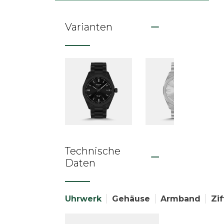
Varianten
Technische
Daten
Uhrwerk
Gehäuse
Armband
Zif