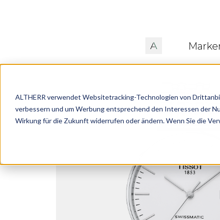
Marke
ALTHERR verwendet Websitetracking-Technologien von Drittanbiete
verbessern und um Werbung entsprechend den Interessen der Nutze
Wirkung für die Zukunft widerrufen oder ändern. Wenn Sie die Ve