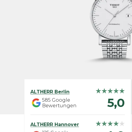
ALTHERR
Berlin
5,0
585
Google
Bewertungen
ALTHERR
Hannover