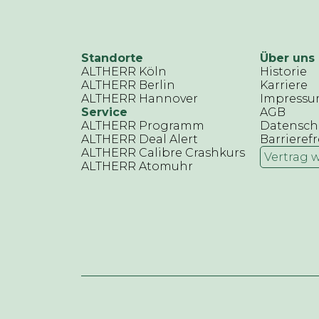
Standorte
Über uns
ALTHERR Köln
Historie
ALTHERR Berlin
Karriere
ALTHERR Hannover
Impress
Service
AGB
ALTHERR Programm
Datensch
ALTHERR Deal Alert
Barrierefr
ALTHERR Calibre Crashkurs
Vertrag 
ALTHERR Atomuhr