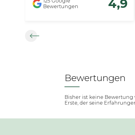
4,9
125
Google
Bewertungen
Bewertungen
Bisher ist keine Bewertung 
Erste, der seine Erfahrungen 