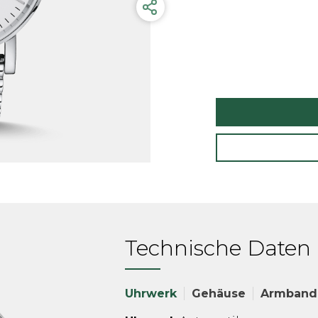
Technische Daten
Uhrwerk
Gehäuse
Armband