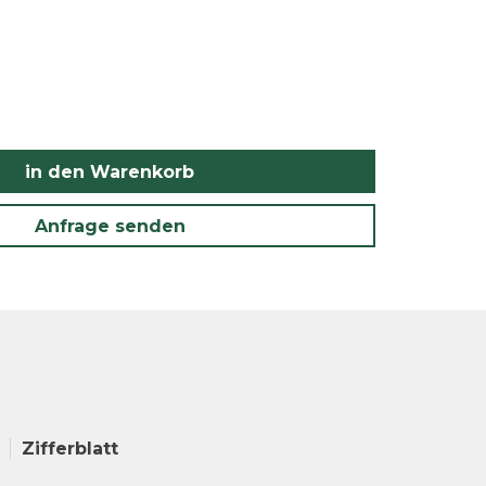
in den Warenkorb
Anfrage senden
Zifferblatt