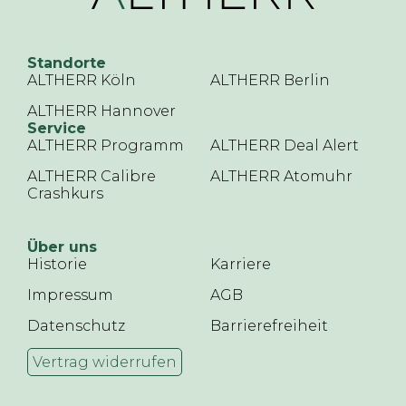
Standorte
ALTHERR Köln
ALTHERR Berlin
ALTHERR Hannover
Service
ALTHERR Programm
ALTHERR Deal Alert
ALTHERR Calibre
ALTHERR Atomuhr
Crashkurs
Über uns
Historie
Karriere
Impressum
AGB
Datenschutz
Barrierefreiheit
Vertrag widerrufen