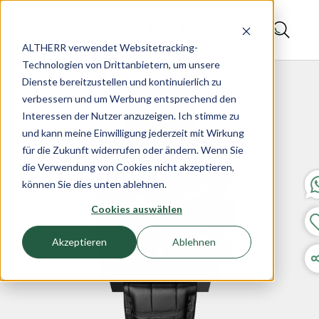
ALTHERR verwendet Websitetracking-
Technologien von Drittanbietern, um unsere
Dienste bereitzustellen und kontinuierlich zu
verbessern und um Werbung entsprechend den
Interessen der Nutzer anzuzeigen. Ich stimme zu
und kann meine Einwilligung jederzeit mit Wirkung
für die Zukunft widerrufen oder ändern. Wenn Sie
die Verwendung von Cookies nicht akzeptieren,
können Sie dies unten ablehnen.
Cookies auswählen
Akzeptieren
Ablehnen