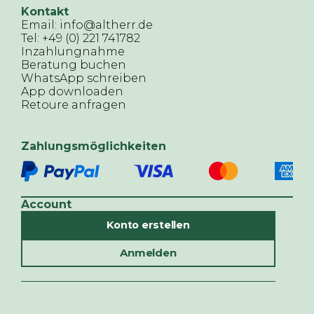
Kontakt
Email: info@altherr.de
Tel: +49 (0) 221 741782
Inzahlungnahme
Beratung buchen
WhatsApp schreiben
App downloaden
Retoure anfragen
Zahlungsmöglichkeiten
Account
Konto erstellen
Anmelden