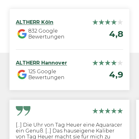
ALTHERR
Köln
832
Google
4,8
Bewertungen
ALTHERR
Hannover
125
Google
4,9
Bewertungen
[...] Die Uhr von Tag Heuer eine Aquaracer
ein Genuß. [...] Das hauseigene Kaliber
von Tag Heuer macht sie für mich zu