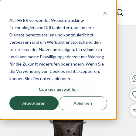
ALTHERR verwendet Websitetracking-
Technologien von Drittanbietern, um unsere
Dienste bereitzustellen und kontinuierlich zu
verbessern und um Werbung entsprechend den
Interessen der Nutzer anzuzeigen. Ich stimme zu
und kann meine Einwilligung jederzeit mit Wirkung
für die Zukunft widerrufen oder ändern. Wenn Sie
die Verwendung von Cookies nicht akzeptieren,
können Sie dies unten ablehnen.
Cookies auswählen
Akzeptieren
Ablehnen