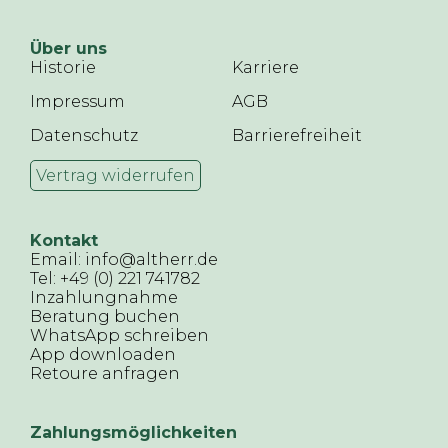
Über uns
Historie
Karriere
Impressum
AGB
Datenschutz
Barrierefreiheit
Vertrag widerrufen
Kontakt
Email: info@altherr.de
Tel: +49 (0) 221 741782
Inzahlungnahme
Beratung buchen
WhatsApp schreiben
App downloaden
Retoure anfragen
Zahlungsmöglichkeiten