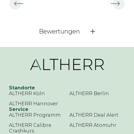
Bewertungen
Standorte
ALTHERR Köln
ALTHERR Berlin
ALTHERR Hannover
Service
ALTHERR Programm
ALTHERR Deal Alert
ALTHERR Calibre
ALTHERR Atomuhr
Crashkurs