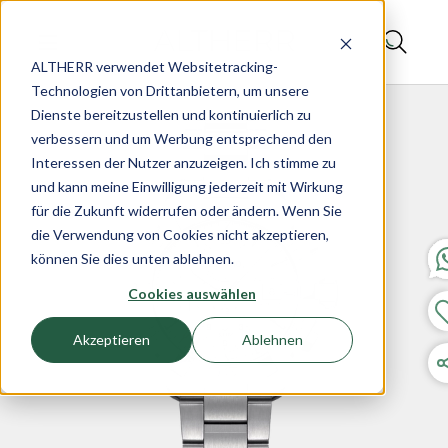
ALTHERR verwendet Websitetracking-
Technologien von Drittanbietern, um unsere
Dienste bereitzustellen und kontinuierlich zu
verbessern und um Werbung entsprechend den
Interessen der Nutzer anzuzeigen. Ich stimme zu
und kann meine Einwilligung jederzeit mit Wirkung
für die Zukunft widerrufen oder ändern. Wenn Sie
die Verwendung von Cookies nicht akzeptieren,
können Sie dies unten ablehnen.
Cookies auswählen
Akzeptieren
Ablehnen