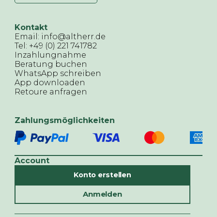
Kontakt
Email: info@altherr.de
Tel: +49 (0) 221 741782
Inzahlungnahme
Beratung buchen
WhatsApp schreiben
App downloaden
Retoure anfragen
Zahlungsmöglichkeiten
Account
Konto erstellen
Anmelden