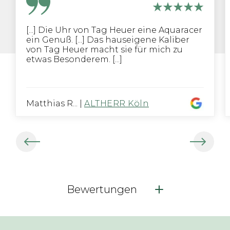
[...] Die Uhr von Tag Heuer eine Aquaracer
ein Genuß. [...] Das hauseigene Kaliber
von Tag Heuer macht sie für mich zu
etwas Besonderem. [...]
Matthias R...
|
ALTHERR Köln
Bewertungen