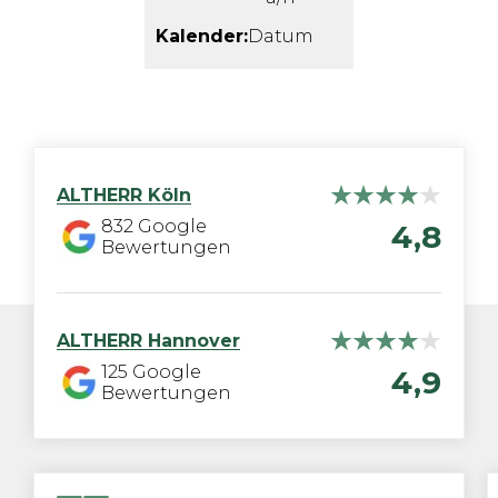
Kalender:
Datum
ALTHERR
Köln
832
Google
4,8
Bewertungen
ALTHERR
Hannover
125
Google
4,9
Bewertungen