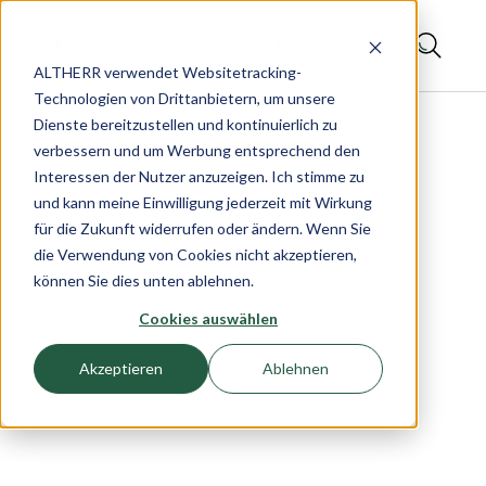
ALTHERR verwendet Websitetracking-
Technologien von Drittanbietern, um unsere
Dienste bereitzustellen und kontinuierlich zu
verbessern und um Werbung entsprechend den
Interessen der Nutzer anzuzeigen. Ich stimme zu
und kann meine Einwilligung jederzeit mit Wirkung
für die Zukunft widerrufen oder ändern. Wenn Sie
die Verwendung von Cookies nicht akzeptieren,
können Sie dies unten ablehnen.
Cookies auswählen
Akzeptieren
Ablehnen