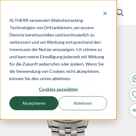
ALTHERR verwendet Websitetracking-
Technologien von Drittanbietern, um unsere
Dienste bereitzustellen und kontinuierlich zu
verbessern und um Werbung entsprechend den
Interessen der Nutzer anzuzeigen. Ich stimme zu
und kann meine Einwilligung jederzeit mit Wirkung
für die Zukunft widerrufen oder ändern. Wenn Sie
die Verwendung von Cookies nicht akzeptieren,
können Sie dies unten ablehnen.
Cookies auswählen
Akzeptieren
Ablehnen