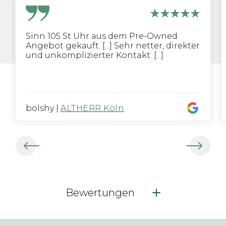
Sinn 105 St Uhr aus dem Pre-Owned
Angebot gekauft. [...] Sehr netter, direkter
und unkomplizierter Kontakt. [...]
bolshy
|
ALTHERR Köln
Bewertungen