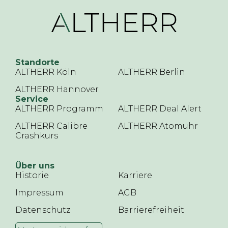
Standorte
ALTHERR Köln
ALTHERR Berlin
ALTHERR Hannover
Service
ALTHERR Programm
ALTHERR Deal Alert
ALTHERR Calibre
ALTHERR Atomuhr
Crashkurs
Über uns
Historie
Karriere
Impressum
AGB
Datenschutz
Barrierefreiheit