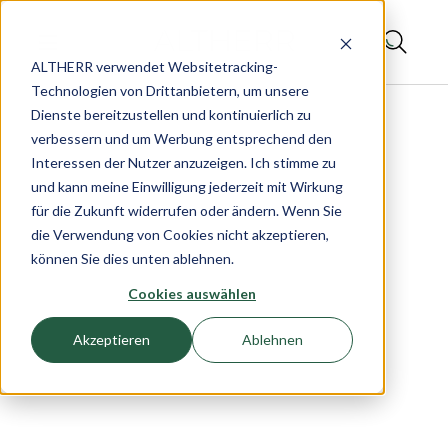
ALTHERR verwendet Websitetracking-
Technologien von Drittanbietern, um unsere
Dienste bereitzustellen und kontinuierlich zu
verbessern und um Werbung entsprechend den
Interessen der Nutzer anzuzeigen. Ich stimme zu
und kann meine Einwilligung jederzeit mit Wirkung
für die Zukunft widerrufen oder ändern. Wenn Sie
die Verwendung von Cookies nicht akzeptieren,
können Sie dies unten ablehnen.
Cookies auswählen
Akzeptieren
Ablehnen