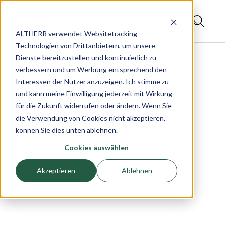
ALTHERR verwendet Websitetracking-
Technologien von Drittanbietern, um unsere
Dienste bereitzustellen und kontinuierlich zu
verbessern und um Werbung entsprechend den
Interessen der Nutzer anzuzeigen. Ich stimme zu
und kann meine Einwilligung jederzeit mit Wirkung
für die Zukunft widerrufen oder ändern. Wenn Sie
die Verwendung von Cookies nicht akzeptieren,
können Sie dies unten ablehnen.
Cookies auswählen
Akzeptieren
Ablehnen