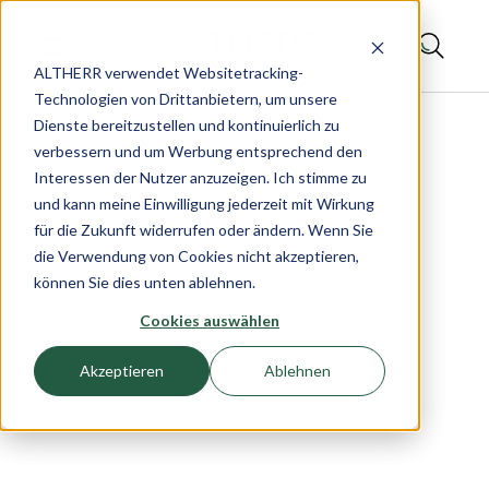
ALTHERR verwendet Websitetracking-
Technologien von Drittanbietern, um unsere
Dienste bereitzustellen und kontinuierlich zu
verbessern und um Werbung entsprechend den
Interessen der Nutzer anzuzeigen. Ich stimme zu
und kann meine Einwilligung jederzeit mit Wirkung
für die Zukunft widerrufen oder ändern. Wenn Sie
die Verwendung von Cookies nicht akzeptieren,
können Sie dies unten ablehnen.
Cookies auswählen
Akzeptieren
Ablehnen