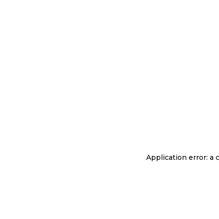
Application error: a