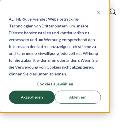
ALTHERR verwendet Websitetracking-
Technologien von Drittanbietern, um unsere
Dienste bereitzustellen und kontinuierlich zu
verbessern und um Werbung entsprechend den
Interessen der Nutzer anzuzeigen. Ich stimme zu
und kann meine Einwilligung jederzeit mit Wirkung
für die Zukunft widerrufen oder ändern. Wenn Sie
die Verwendung von Cookies nicht akzeptieren,
können Sie dies unten ablehnen.
Cookies auswählen
Akzeptieren
Ablehnen