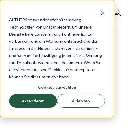
ALTHERR verwendet Websitetracking-
Technologien von Drittanbietern, um unsere
Dienste bereitzustellen und kontinuierlich zu
verbessern und um Werbung entsprechend den
Interessen der Nutzer anzuzeigen. Ich stimme zu
und kann meine Einwilligung jederzeit mit Wirkung
für die Zukunft widerrufen oder ändern. Wenn Sie
die Verwendung von Cookies nicht akzeptieren,
können Sie dies unten ablehnen.
Cookies auswählen
Akzeptieren
Ablehnen