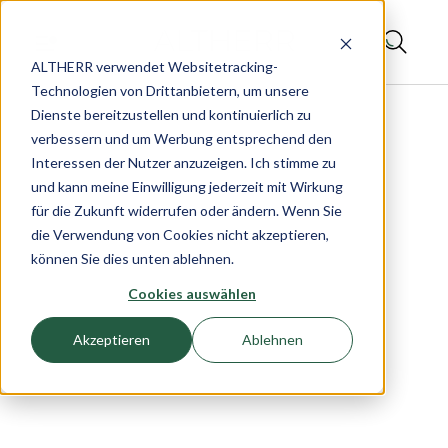
ALTHERR verwendet Websitetracking-
Technologien von Drittanbietern, um unsere
Dienste bereitzustellen und kontinuierlich zu
verbessern und um Werbung entsprechend den
Interessen der Nutzer anzuzeigen. Ich stimme zu
und kann meine Einwilligung jederzeit mit Wirkung
für die Zukunft widerrufen oder ändern. Wenn Sie
die Verwendung von Cookies nicht akzeptieren,
können Sie dies unten ablehnen.
Cookies auswählen
Akzeptieren
Ablehnen