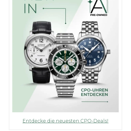
Entdecke die neuesten CPO-Deals!