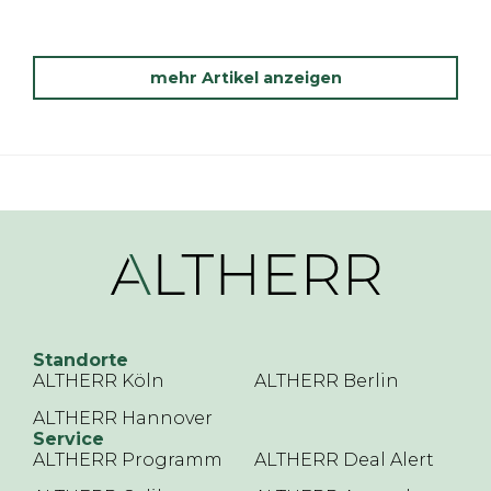
mehr Artikel anzeigen
Standorte
ALTHERR Köln
ALTHERR Berlin
ALTHERR Hannover
Service
ALTHERR Programm
ALTHERR Deal Alert