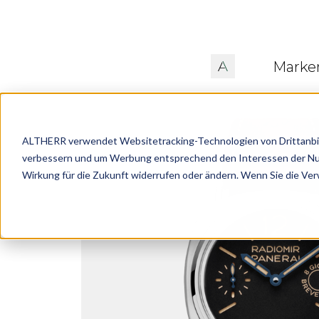
Marke
ALTHERR verwendet Websitetracking-Technologien von Drittanbiete
verbessern und um Werbung entsprechend den Interessen der Nutze
Wirkung für die Zukunft widerrufen oder ändern. Wenn Sie die Ve