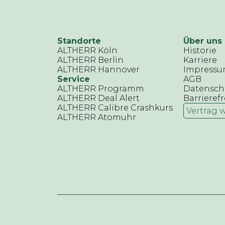
Standorte
Über uns
ALTHERR Köln
Historie
ALTHERR Berlin
Karriere
ALTHERR Hannover
Impress
Service
AGB
ALTHERR Programm
Datensch
ALTHERR Deal Alert
Barrierefr
ALTHERR Calibre Crashkurs
Vertrag 
ALTHERR Atomuhr