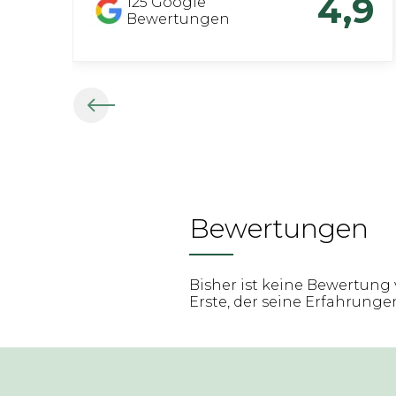
4,9
125
Google
Bewertungen
Bewertungen
Bisher ist keine Bewertung 
Erste, der seine Erfahrungen 