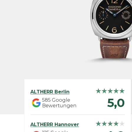
ALTHERR
Berlin
5,0
585
Google
Bewertungen
ALTHERR
Hannover