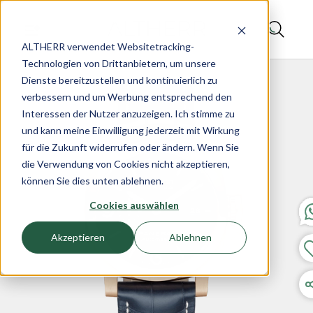
ALTHERR verwendet Websitetracking-
Technologien von Drittanbietern, um unsere
Dienste bereitzustellen und kontinuierlich zu
verbessern und um Werbung entsprechend den
Interessen der Nutzer anzuzeigen. Ich stimme zu
und kann meine Einwilligung jederzeit mit Wirkung
für die Zukunft widerrufen oder ändern. Wenn Sie
die Verwendung von Cookies nicht akzeptieren,
können Sie dies unten ablehnen.
Cookies auswählen
Akzeptieren
Ablehnen