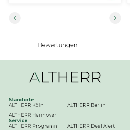
Bewertungen
Standorte
ALTHERR Köln
ALTHERR Berlin
ALTHERR Hannover
Service
ALTHERR Programm
ALTHERR Deal Alert