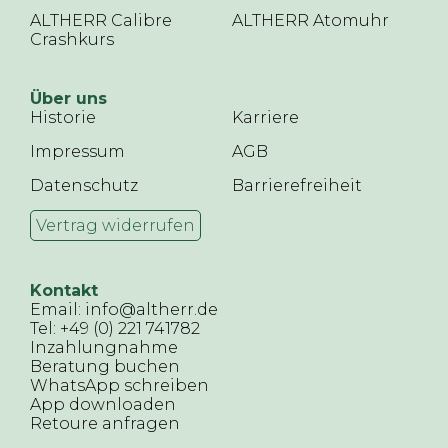
ALTHERR Calibre
ALTHERR Atomuhr
Crashkurs
Über uns
Historie
Karriere
Impressum
AGB
Datenschutz
Barrierefreiheit
Vertrag widerrufen
Kontakt
Email: info@altherr.de
Tel: +49 (0) 221 741782
Inzahlungnahme
Beratung buchen
WhatsApp schreiben
App downloaden
Retoure anfragen