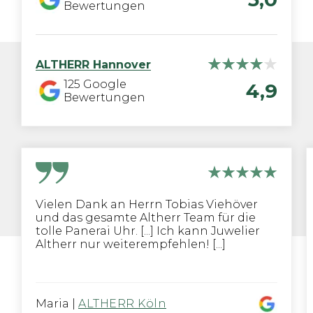
Bewertungen
ALTHERR
Hannover
125
Google
4,9
Bewertungen
Vielen Dank an Herrn Tobias Viehöver
und das gesamte Altherr Team für die
tolle Panerai Uhr. [...] Ich kann Juwelier
Altherr nur weiterempfehlen! [...]
Maria
|
ALTHERR Köln