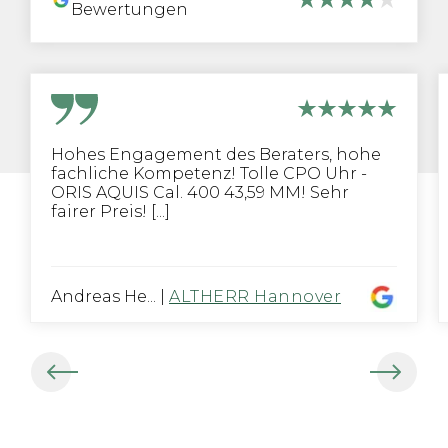
Bewertungen
Hohes Engagement des Beraters, hohe
fachliche Kompetenz! Tolle CPO Uhr -
ORIS AQUIS Cal. 400 43,59 MM! Sehr
fairer Preis! [...]
Andreas He...
|
ALTHERR Hannover