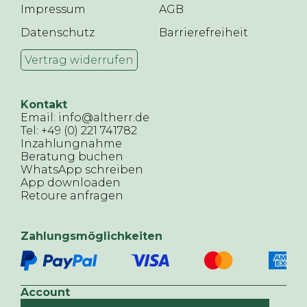
Impressum
AGB
Datenschutz
Barrierefreiheit
Vertrag widerrufen
Kontakt
Email: info@altherr.de
Tel: +49 (0) 221 741782
Inzahlungnahme
Beratung buchen
WhatsApp schreiben
App downloaden
Retoure anfragen
Zahlungsmöglichkeiten
Account