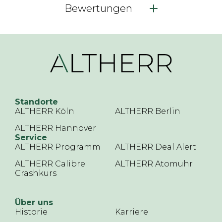
Bewertungen
Standorte
ALTHERR Köln
ALTHERR Berlin
ALTHERR Hannover
Service
ALTHERR Programm
ALTHERR Deal Alert
ALTHERR Calibre
ALTHERR Atomuhr
Crashkurs
Über uns
Historie
Karriere