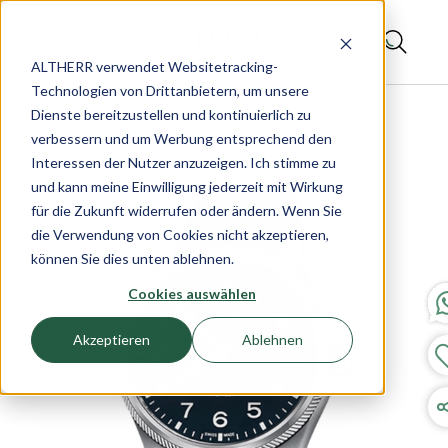
ALTHERR verwendet Websitetracking-
Technologien von Drittanbietern, um unsere
Dienste bereitzustellen und kontinuierlich zu
verbessern und um Werbung entsprechend den
Interessen der Nutzer anzuzeigen. Ich stimme zu
und kann meine Einwilligung jederzeit mit Wirkung
für die Zukunft widerrufen oder ändern. Wenn Sie
die Verwendung von Cookies nicht akzeptieren,
können Sie dies unten ablehnen.
Cookies auswählen
Akzeptieren
Ablehnen