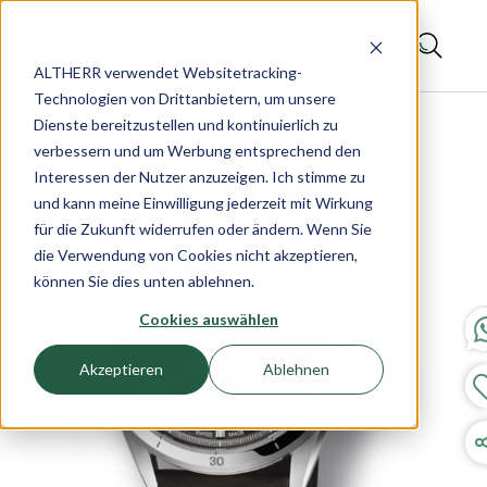
ALTHERR verwendet Websitetracking-
Technologien von Drittanbietern, um unsere
Dienste bereitzustellen und kontinuierlich zu
verbessern und um Werbung entsprechend den
Interessen der Nutzer anzuzeigen. Ich stimme zu
und kann meine Einwilligung jederzeit mit Wirkung
für die Zukunft widerrufen oder ändern. Wenn Sie
die Verwendung von Cookies nicht akzeptieren,
können Sie dies unten ablehnen.
Cookies auswählen
Akzeptieren
Ablehnen