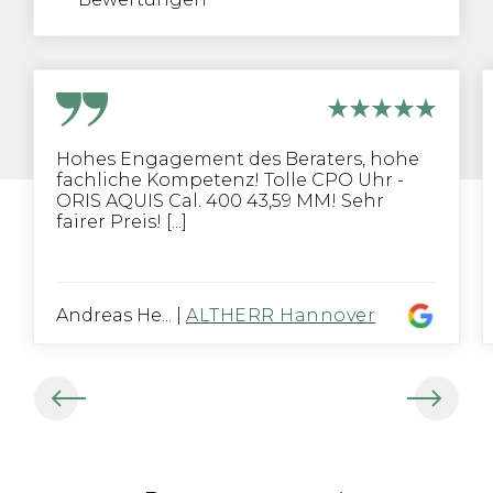
Hohes Engagement des Beraters, hohe
fachliche Kompetenz! Tolle CPO Uhr -
ORIS AQUIS Cal. 400 43,59 MM! Sehr
fairer Preis! [...]
Andreas He...
|
ALTHERR Hannover