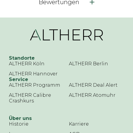
Bewertungen
Standorte
ALTHERR Köln
ALTHERR Berlin
ALTHERR Hannover
Service
ALTHERR Programm
ALTHERR Deal Alert
ALTHERR Calibre
ALTHERR Atomuhr
Crashkurs
Über uns
Historie
Karriere