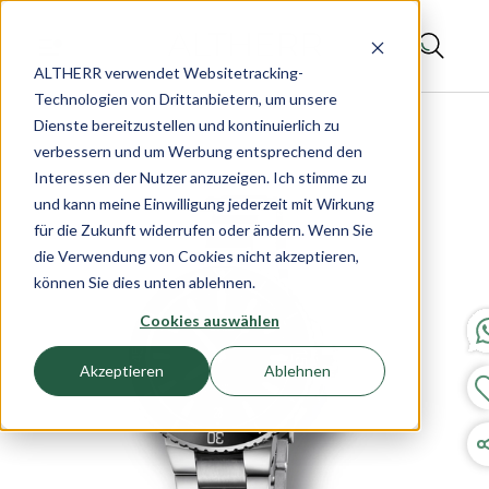
ALTHERR verwendet Websitetracking-
Technologien von Drittanbietern, um unsere
Dienste bereitzustellen und kontinuierlich zu
verbessern und um Werbung entsprechend den
Interessen der Nutzer anzuzeigen. Ich stimme zu
und kann meine Einwilligung jederzeit mit Wirkung
für die Zukunft widerrufen oder ändern. Wenn Sie
die Verwendung von Cookies nicht akzeptieren,
können Sie dies unten ablehnen.
Cookies auswählen
Akzeptieren
Ablehnen