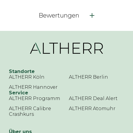
Bewertungen
Standorte
ALTHERR Köln
ALTHERR Berlin
ALTHERR Hannover
Service
ALTHERR Programm
ALTHERR Deal Alert
ALTHERR Calibre
ALTHERR Atomuhr
Crashkurs
Über uns