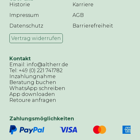
Historie
Karriere
Impressum
AGB
Datenschutz
Barrierefreiheit
Vertrag widerrufen
Kontakt
Email: info@altherr.de
Tel: +49 (0) 221 741782
Inzahlungnahme
Beratung buchen
WhatsApp schreiben
App downloaden
Retoure anfragen
Zahlungsmöglichkeiten