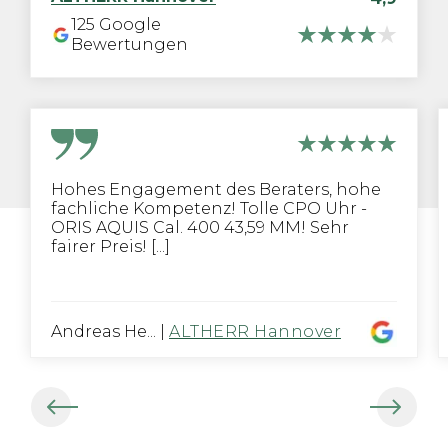
125
Google
Bewertungen
Hohes Engagement des Beraters, hohe
fachliche Kompetenz! Tolle CPO Uhr -
ORIS AQUIS Cal. 400 43,59 MM! Sehr
fairer Preis! [...]
Andreas He...
|
ALTHERR Hannover