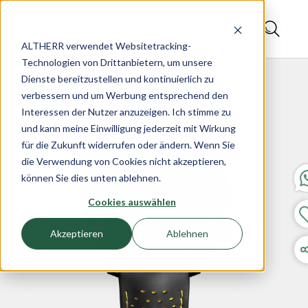
ALTHERR verwendet Websitetracking-
Technologien von Drittanbietern, um unsere
Dienste bereitzustellen und kontinuierlich zu
verbessern und um Werbung entsprechend den
Interessen der Nutzer anzuzeigen. Ich stimme zu
und kann meine Einwilligung jederzeit mit Wirkung
für die Zukunft widerrufen oder ändern. Wenn Sie
die Verwendung von Cookies nicht akzeptieren,
können Sie dies unten ablehnen.
Cookies auswählen
Akzeptieren
Ablehnen