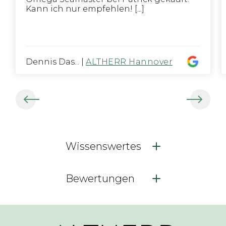
Kann ich nur empfehlen! [...]
Dennis Das...
|
ALTHERR Hannover
Wissenswertes
Bewertungen