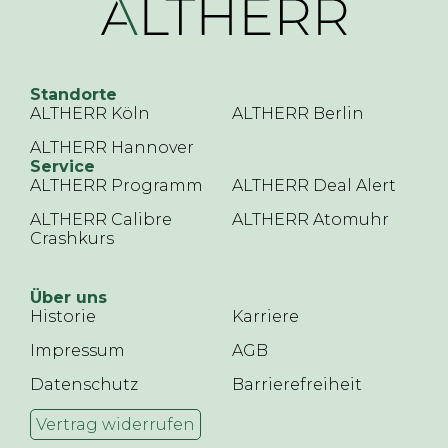
Standorte
ALTHERR Köln
ALTHERR Berlin
ALTHERR Hannover
Service
ALTHERR Programm
ALTHERR Deal Alert
ALTHERR Calibre
ALTHERR Atomuhr
Crashkurs
Über uns
Historie
Karriere
Impressum
AGB
Datenschutz
Barrierefreiheit
Vertrag widerrufen