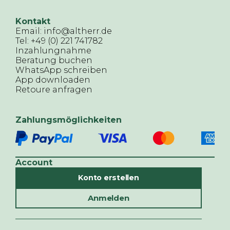
Kontakt
Email: info@altherr.de
Tel: +49 (0) 221 741782
Inzahlungnahme
Beratung buchen
WhatsApp schreiben
App downloaden
Retoure anfragen
Zahlungsmöglichkeiten
Account
Konto erstellen
Anmelden