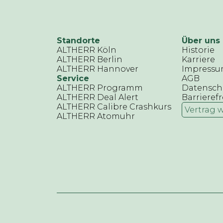
Standorte
Über uns
ALTHERR Köln
Historie
ALTHERR Berlin
Karriere
ALTHERR Hannover
Impress
Service
AGB
ALTHERR Programm
Datensch
ALTHERR Deal Alert
Barrierefr
ALTHERR Calibre Crashkurs
Vertrag 
ALTHERR Atomuhr