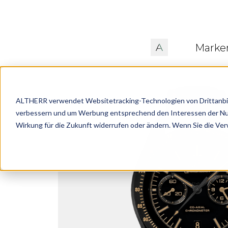
Marke
ALTHERR verwendet Websitetracking-Technologien von Drittanbiete
verbessern und um Werbung entsprechend den Interessen der Nutze
Wirkung für die Zukunft widerrufen oder ändern. Wenn Sie die Ve