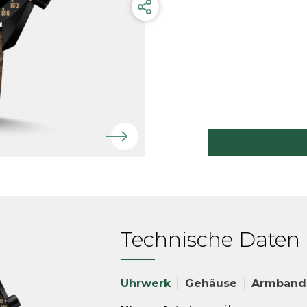
Technische Daten
Uhrwerk
Gehäuse
Armband