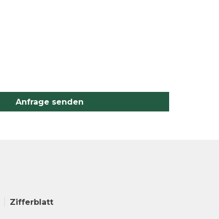
Anfrage senden
Zifferblatt