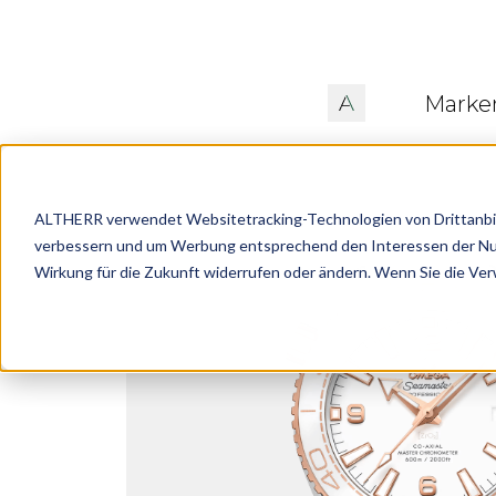
Marke
ALTHERR verwendet Websitetracking-Technologien von Drittanbiete
verbessern und um Werbung entsprechend den Interessen der Nutze
Wirkung für die Zukunft widerrufen oder ändern. Wenn Sie die Ve