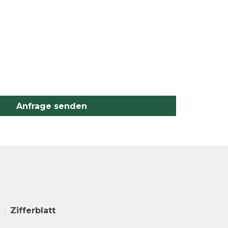
Anfrage senden
Zifferblatt