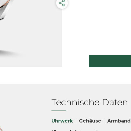
Technische Daten
Uhrwerk
Gehäuse
Armband