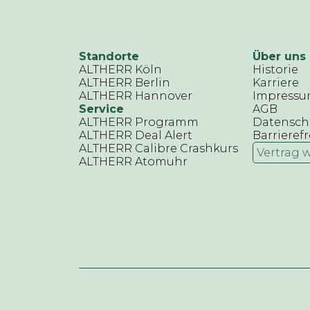
Standorte
Über uns
ALTHERR Köln
Historie
ALTHERR Berlin
Karriere
ALTHERR Hannover
Impress
Service
AGB
ALTHERR Programm
Datensch
ALTHERR Deal Alert
Barrierefr
ALTHERR Calibre Crashkurs
Vertrag 
ALTHERR Atomuhr