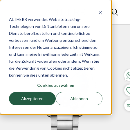
ALTHERR verwendet Websitetracking-
Technologien von Drittanbietern, um unsere
Dienste bereitzustellen und kontinuierlich zu
verbessern und um Werbung entsprechend den
Interessen der Nutzer anzuzeigen. Ich stimme zu
und kann meine Einwilligung jederzeit mit Wirkung
für die Zukunft widerrufen oder ändern. Wenn Sie
die Verwendung von Cookies nicht akzeptieren,
können Sie dies unten ablehnen.
Cookies auswählen
Akzeptieren
Ablehnen