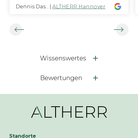
Dennis Das...
|
ALTHERR Hannover
Wissenswertes
Bewertungen
Standorte