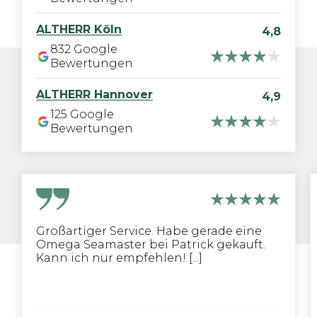
ALTHERR
Köln
4,8
832
Google
Bewertungen
ALTHERR
Hannover
4,9
125
Google
Bewertungen
Großartiger Service. Habe gerade eine
Omega Seamaster bei Patrick gekauft.
Kann ich nur empfehlen! [...]