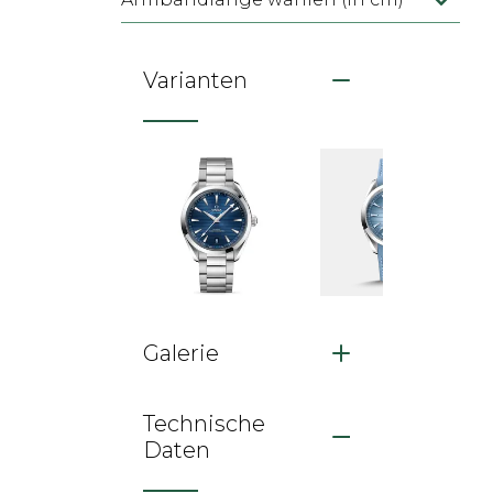
Varianten
Galerie
Technische
Daten