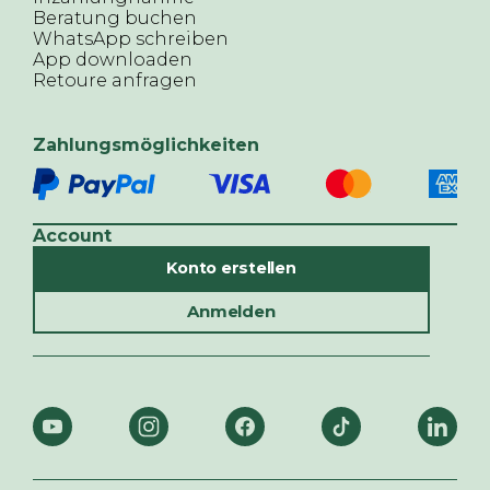
Beratung buchen
WhatsApp schreiben
App downloaden
Retoure anfragen
Zahlungsmöglichkeiten
Account
Konto erstellen
Anmelden