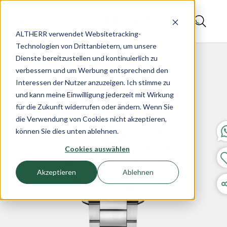
ALTHERR verwendet Websitetracking-
Technologien von Drittanbietern, um unsere
Dienste bereitzustellen und kontinuierlich zu
verbessern und um Werbung entsprechend den
Interessen der Nutzer anzuzeigen. Ich stimme zu
und kann meine Einwilligung jederzeit mit Wirkung
für die Zukunft widerrufen oder ändern. Wenn Sie
die Verwendung von Cookies nicht akzeptieren,
können Sie dies unten ablehnen.
Cookies auswählen
Akzeptieren
Ablehnen