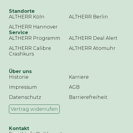
Standorte
ALTHERR Köln
ALTHERR Berlin
ALTHERR Hannover
Service
ALTHERR Programm
ALTHERR Deal Alert
ALTHERR Calibre
ALTHERR Atomuhr
Crashkurs
Über uns
Historie
Karriere
Impressum
AGB
Datenschutz
Barrierefreiheit
Vertrag widerrufen
Kontakt