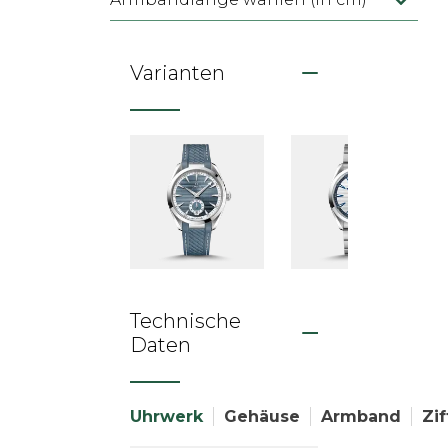
Varianten
Technische
Daten
Uhrwerk
Gehäuse
Armband
Zif