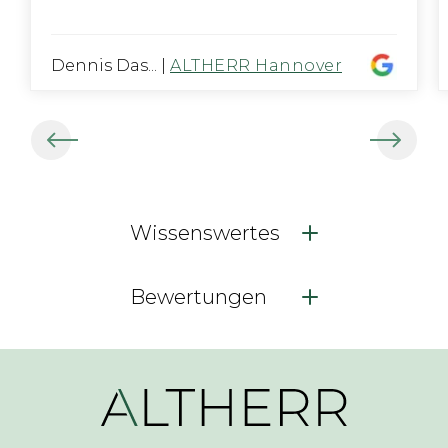
Dennis Das...
|
ALTHERR Hannover
Wissenswertes
Bewertungen