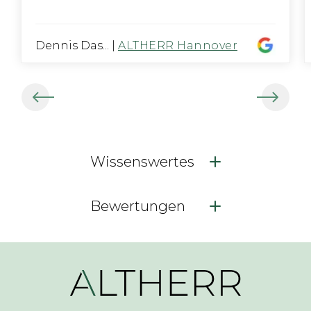
Dennis Das...
|
ALTHERR Hannover
Wissenswertes
Bewertungen