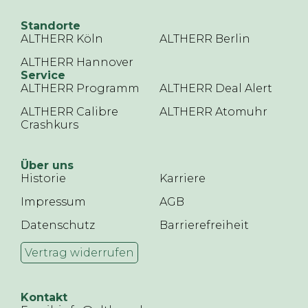
Standorte
ALTHERR Köln
ALTHERR Berlin
ALTHERR Hannover
Service
ALTHERR Programm
ALTHERR Deal Alert
ALTHERR Calibre
ALTHERR Atomuhr
Crashkurs
Über uns
Historie
Karriere
Impressum
AGB
Datenschutz
Barrierefreiheit
Vertrag widerrufen
Kontakt