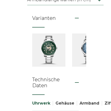
Varianten
Technische
Daten
Uhrwerk
Gehäuse
Armband
Zif