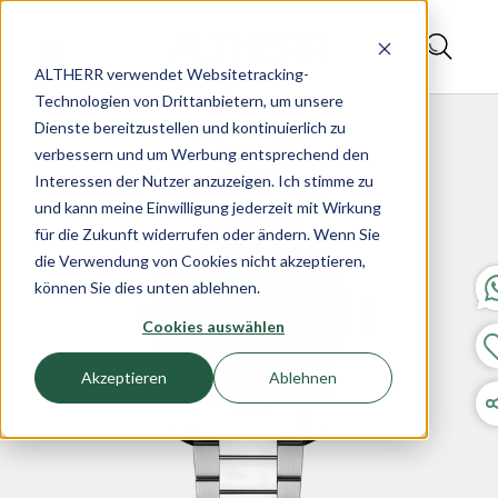
ALTHERR verwendet Websitetracking-
Technologien von Drittanbietern, um unsere
Dienste bereitzustellen und kontinuierlich zu
verbessern und um Werbung entsprechend den
Interessen der Nutzer anzuzeigen. Ich stimme zu
und kann meine Einwilligung jederzeit mit Wirkung
für die Zukunft widerrufen oder ändern. Wenn Sie
die Verwendung von Cookies nicht akzeptieren,
können Sie dies unten ablehnen.
Cookies auswählen
Akzeptieren
Ablehnen