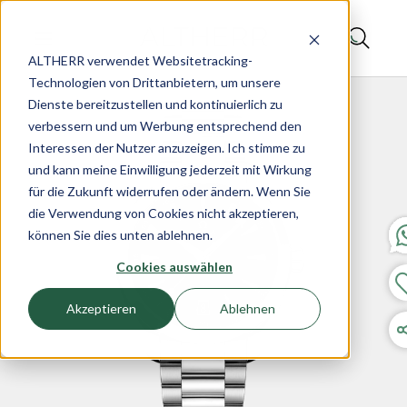
ALTHERR verwendet Websitetracking-
Technologien von Drittanbietern, um unsere
Dienste bereitzustellen und kontinuierlich zu
verbessern und um Werbung entsprechend den
Interessen der Nutzer anzuzeigen. Ich stimme zu
und kann meine Einwilligung jederzeit mit Wirkung
für die Zukunft widerrufen oder ändern. Wenn Sie
die Verwendung von Cookies nicht akzeptieren,
können Sie dies unten ablehnen.
Cookies auswählen
Akzeptieren
Ablehnen