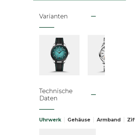
Varianten
Technische
Daten
Uhrwerk
Gehäuse
Armband
Zif