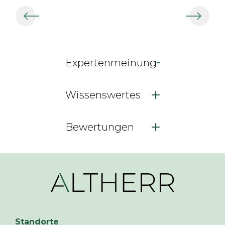
Expertenmeinung
Wissenswertes
Bewertungen
Standorte