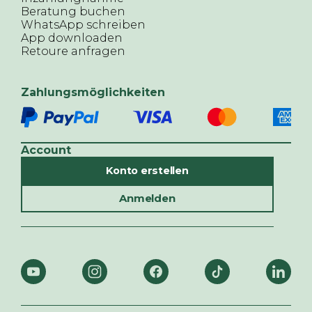
Beratung buchen
WhatsApp schreiben
App downloaden
Retoure anfragen
Zahlungsmöglichkeiten
Account
Konto erstellen
Anmelden