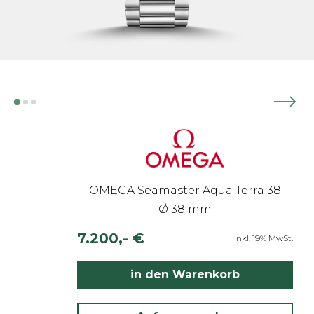
OMEGA Seamaster Aqua Terra 38
Ø 38 mm
7.200,- €
inkl. 19% MwSt.
in den Warenkorb