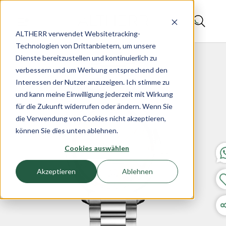
ALTHERR verwendet Websitetracking-
Technologien von Drittanbietern, um unsere
Dienste bereitzustellen und kontinuierlich zu
verbessern und um Werbung entsprechend den
Interessen der Nutzer anzuzeigen. Ich stimme zu
und kann meine Einwilligung jederzeit mit Wirkung
für die Zukunft widerrufen oder ändern. Wenn Sie
die Verwendung von Cookies nicht akzeptieren,
können Sie dies unten ablehnen.
Cookies auswählen
Akzeptieren
Ablehnen