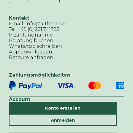
Kontakt
Email: info@altherr.de
Tel: +49 (0) 221 741782
Inzahlungnahme
Beratung buchen
WhatsApp schreiben
App downloaden
Retoure anfragen
Zahlungsmöglichkeiten
Account
Konto erstellen
Anmelden