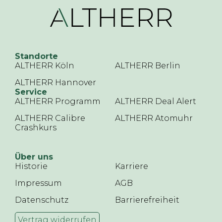
Standorte
ALTHERR Köln
ALTHERR Berlin
ALTHERR Hannover
Service
ALTHERR Programm
ALTHERR Deal Alert
ALTHERR Calibre
ALTHERR Atomuhr
Crashkurs
Über uns
Historie
Karriere
Impressum
AGB
Datenschutz
Barrierefreiheit
Vertrag widerrufen