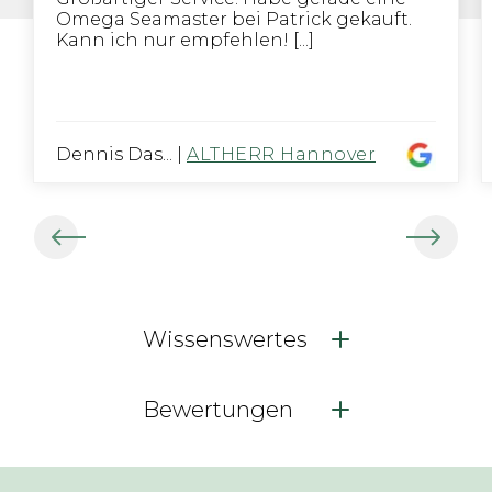
Omega Seamaster bei Patrick gekauft.
Kann ich nur empfehlen! [...]
Dennis Das...
|
ALTHERR Hannover
Wissenswertes
Bewertungen