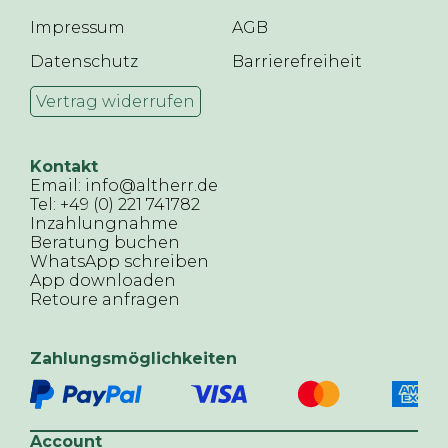
Impressum
AGB
Datenschutz
Barrierefreiheit
Vertrag widerrufen
Kontakt
Email: info@altherr.de
Tel: +49 (0) 221 741782
Inzahlungnahme
Beratung buchen
WhatsApp schreiben
App downloaden
Retoure anfragen
Zahlungsmöglichkeiten
Account