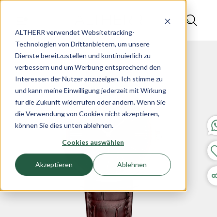
ALTHERR verwendet Websitetracking-
Technologien von Drittanbietern, um unsere
Dienste bereitzustellen und kontinuierlich zu
verbessern und um Werbung entsprechend den
Interessen der Nutzer anzuzeigen. Ich stimme zu
und kann meine Einwilligung jederzeit mit Wirkung
für die Zukunft widerrufen oder ändern. Wenn Sie
die Verwendung von Cookies nicht akzeptieren,
können Sie dies unten ablehnen.
Cookies auswählen
Akzeptieren
Ablehnen