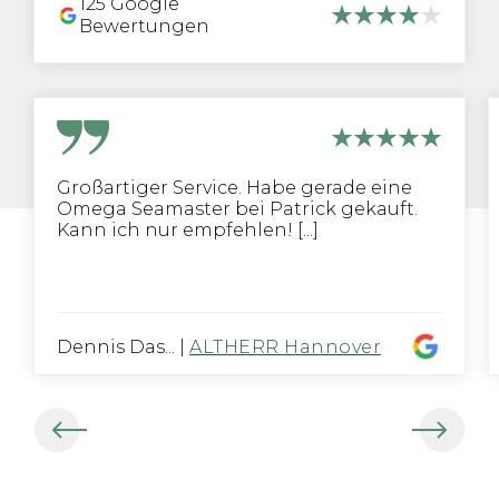
125
Google
Bewertungen
Großartiger Service. Habe gerade eine
Omega Seamaster bei Patrick gekauft.
Kann ich nur empfehlen! [...]
Dennis Das...
|
ALTHERR Hannover