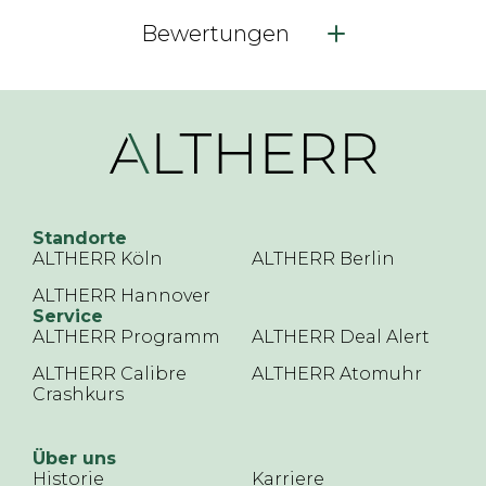
Bewertungen
Standorte
ALTHERR Köln
ALTHERR Berlin
ALTHERR Hannover
Service
ALTHERR Programm
ALTHERR Deal Alert
ALTHERR Calibre
ALTHERR Atomuhr
Crashkurs
Über uns
Historie
Karriere