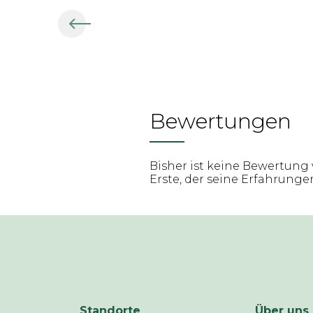
Bewertungen
Bisher ist keine Bewertung 
Erste, der seine Erfahrungen 
Standorte
Über uns