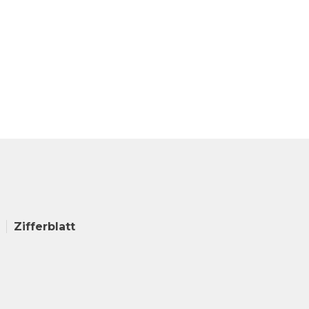
Zifferblatt