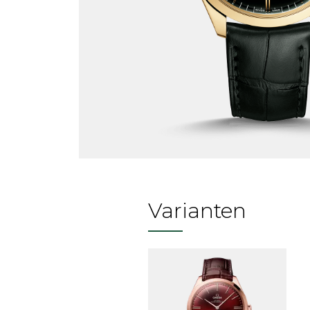
Varianten