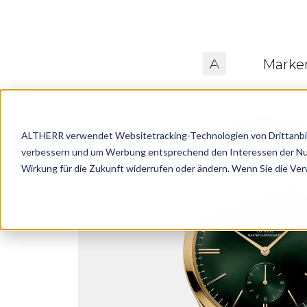
Marke
ALTHERR verwendet Websitetracking-Technologien von Drittanbiete
verbessern und um Werbung entsprechend den Interessen der Nutze
Wirkung für die Zukunft widerrufen oder ändern. Wenn Sie die Ve