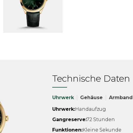
Technische Daten
Uhrwerk
Gehäuse
Armband
Uhrwerk:
Handaufzug
Gangreserve:
72 Stunden
Funktionen:
Kleine Sekunde