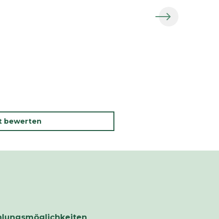
kt bewerten
hlungsmöglichkeiten