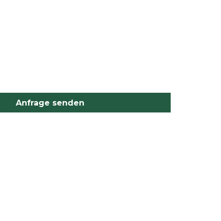
Anfrage senden