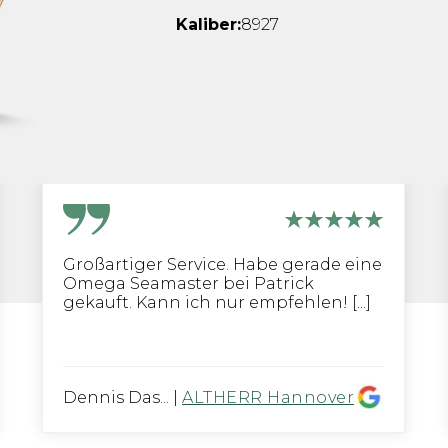
Kaliber:
8927
Großartiger Service. Habe gerade eine
Omega Seamaster bei Patrick
gekauft. Kann ich nur empfehlen! [...]
Dennis Das...
|
ALTHERR Hannover