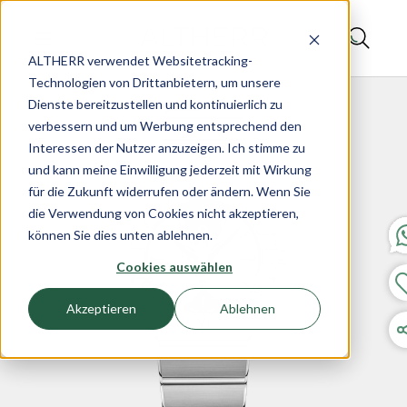
ALTHERR verwendet Websitetracking-
Technologien von Drittanbietern, um unsere
Dienste bereitzustellen und kontinuierlich zu
verbessern und um Werbung entsprechend den
Interessen der Nutzer anzuzeigen. Ich stimme zu
und kann meine Einwilligung jederzeit mit Wirkung
für die Zukunft widerrufen oder ändern. Wenn Sie
die Verwendung von Cookies nicht akzeptieren,
können Sie dies unten ablehnen.
Cookies auswählen
Akzeptieren
Ablehnen