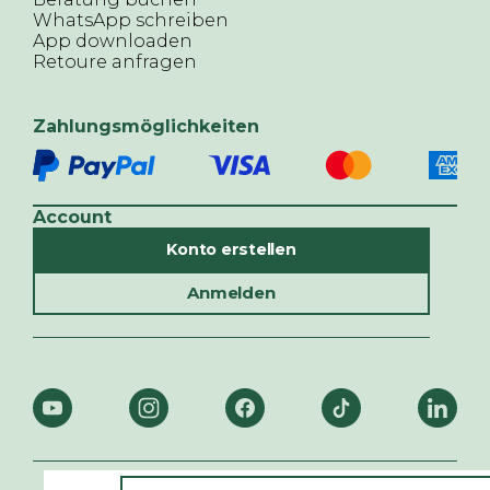
WhatsApp schreiben
App downloaden
Retoure anfragen
Zahlungsmöglichkeiten
Account
Konto erstellen
Anmelden