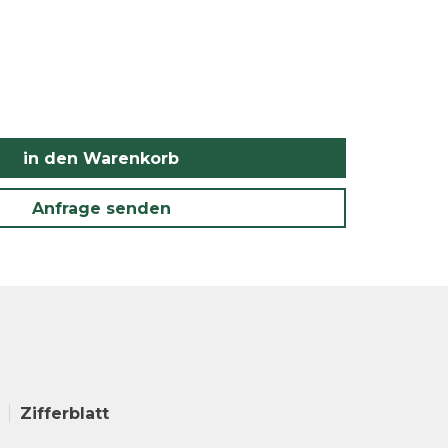
in den Warenkorb
Anfrage senden
Zifferblatt