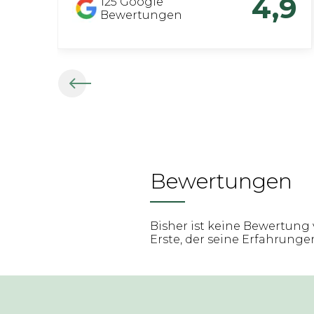
4,9
125
Google
Bewertungen
Bewertungen
Bisher ist keine Bewertung 
Erste, der seine Erfahrungen 