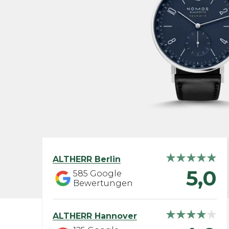
ALTHERR
Berlin
5,0
585
Google
Bewertungen
ALTHERR
Hannover