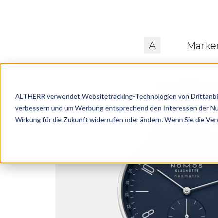
Marke
ALTHERR verwendet Websitetracking-Technologien von Drittanbiete
verbessern und um Werbung entsprechend den Interessen der Nutze
Wirkung für die Zukunft widerrufen oder ändern. Wenn Sie die Ve