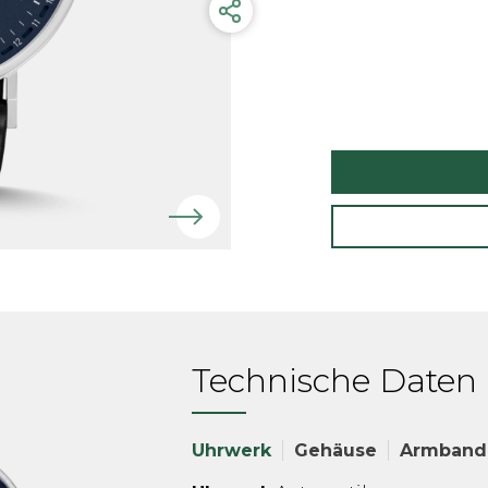
Technische Daten
Uhrwerk
Gehäuse
Armband