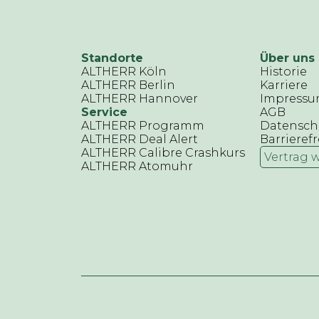
Standorte
Über uns
ALTHERR Köln
Historie
ALTHERR Berlin
Karriere
ALTHERR Hannover
Impress
Service
AGB
ALTHERR Programm
Datensch
ALTHERR Deal Alert
Barrierefr
ALTHERR Calibre Crashkurs
Vertrag 
ALTHERR Atomuhr