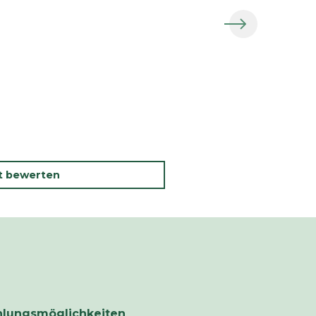
kt bewerten
hlungsmöglichkeiten