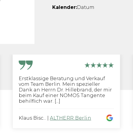
Kalender:
Datum
Erstklassige Beratung und Verkauf
vom Team Berlin. Mein spezieller
Dank an Herrn Dr. Hillebrand, der mir
beim Kauf einer NOMOS Tangente
behilflich war. [...]
Klaus Bisc...
|
ALTHERR Berlin