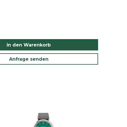
in den Warenkorb
Anfrage senden