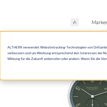
Marke
ALTHERR verwendet Websitetracking-Technologien von Drittanbiete
verbessern und um Werbung entsprechend den Interessen der Nutze
Wirkung für die Zukunft widerrufen oder ändern. Wenn Sie die Ve