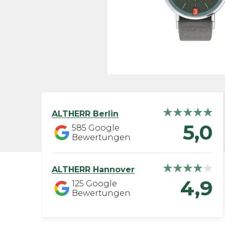
ALTHERR
Berlin
5,0
585
Google
Bewertungen
ALTHERR
Hannover
4,9
125
Google
Bewertungen