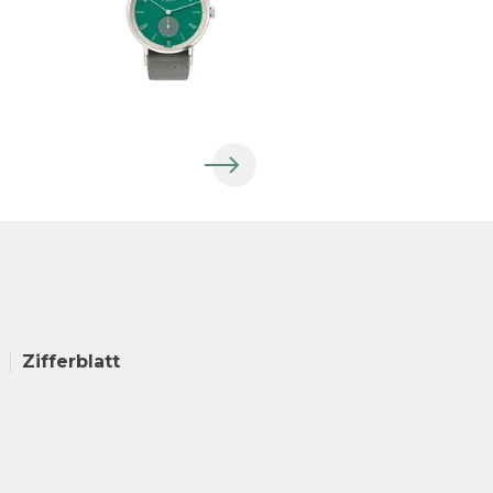
Zifferblatt