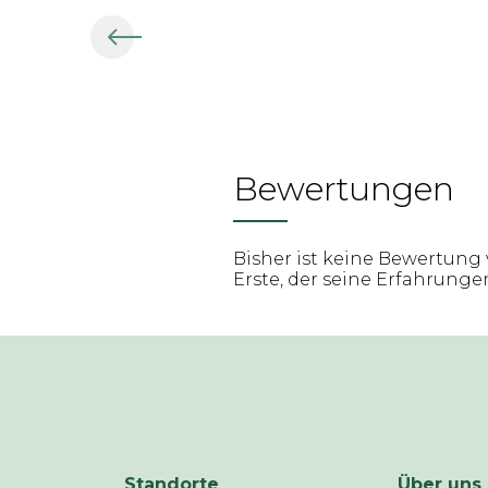
Bewertungen
Bisher ist keine Bewertung 
Erste, der seine Erfahrungen 
Standorte
Über uns