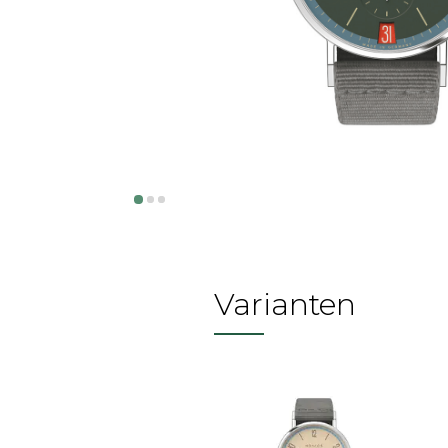
Varianten