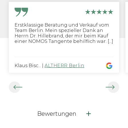
Erstklassige Beratung und Verkauf vom
Team Berlin. Mein spezieller Dank an
Herrn Dr. Hillebrand, der mir beim Kauf
einer NOMOS Tangente behilflich war. [...]
Klaus Bisc...
|
ALTHERR Berlin
Bewertungen