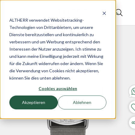
ALTHERR verwendet Websitetracking-
Technologien von Drittanbietern, um unsere
Dienste bereitzustellen und kontinuierlich zu
verbessern und um Werbung entsprechend den
Interessen der Nutzer anzuzeigen. Ich stimme zu
und kann meine Einwilligung jederzeit mit Wirkung
für die Zukunft widerrufen oder ändern. Wenn Sie
die Verwendung von Cookies nicht akzeptieren,
können Sie dies unten ablehnen.
Cookies auswählen
Akzeptieren
Ablehnen