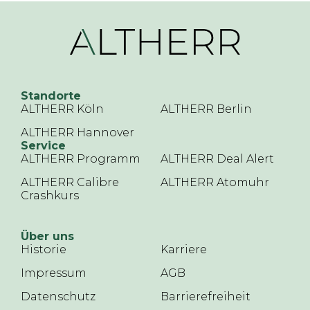
Standorte
ALTHERR Köln
ALTHERR Berlin
ALTHERR Hannover
Service
ALTHERR Programm
ALTHERR Deal Alert
ALTHERR Calibre
ALTHERR Atomuhr
Crashkurs
Über uns
Historie
Karriere
Impressum
AGB
Datenschutz
Barrierefreiheit