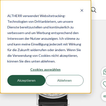
ALTHERR verwendet Websitetracking-
Technologien von Drittanbietern, um unsere
Dienste bereitzustellen und kontinuierlich zu
verbessern und um Werbung entsprechend den
Interessen der Nutzer anzuzeigen. Ich stimme zu
und kann meine Einwilligung jederzeit mit Wirkung
für die Zukunft widerrufen oder ändern. Wenn Sie
die Verwendung von Cookies nicht akzeptieren,
können Sie dies unten ablehnen.
Cookies auswählen
Akzeptieren
Ablehnen