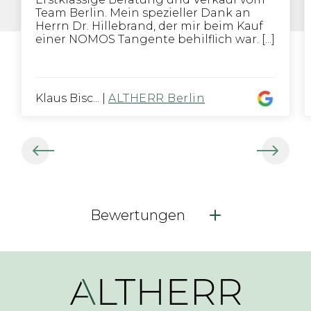
Team Berlin. Mein spezieller Dank an
Herrn Dr. Hillebrand, der mir beim Kauf
einer NOMOS Tangente behilflich war. [...]
Klaus Bisc...
|
ALTHERR Berlin
Bewertungen