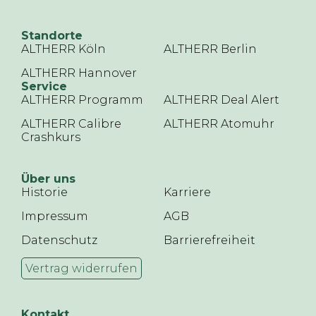
Standorte
ALTHERR Köln
ALTHERR Berlin
ALTHERR Hannover
Service
ALTHERR Programm
ALTHERR Deal Alert
ALTHERR Calibre
ALTHERR Atomuhr
Crashkurs
Über uns
Historie
Karriere
Impressum
AGB
Datenschutz
Barrierefreiheit
Vertrag widerrufen
Kontakt