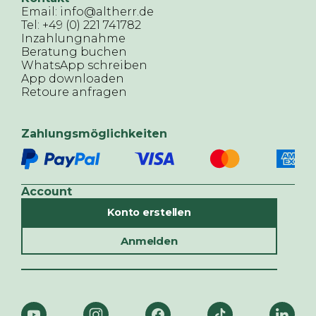
Email: info@altherr.de
Tel: +49 (0) 221 741782
Inzahlungnahme
Beratung buchen
WhatsApp schreiben
App downloaden
Retoure anfragen
Zahlungsmöglichkeiten
Account
Konto erstellen
Anmelden