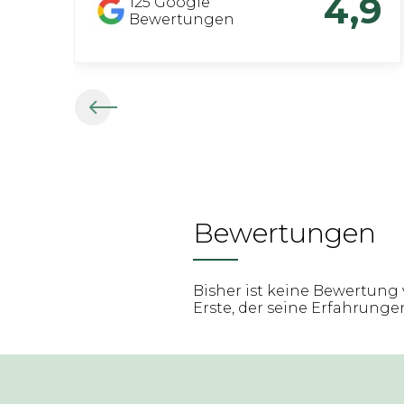
4,9
125
Google
Bewertungen
Bewertungen
Bisher ist keine Bewertung 
Erste, der seine Erfahrungen 