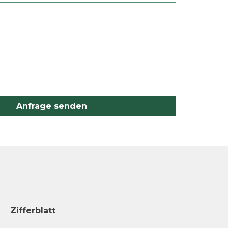
Anfrage senden
Zifferblatt