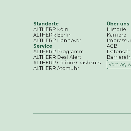
Standorte
Über uns
ALTHERR Köln
Historie
ALTHERR Berlin
Karriere
ALTHERR Hannover
Impress
Service
AGB
ALTHERR Programm
Datensch
ALTHERR Deal Alert
Barrierefr
ALTHERR Calibre Crashkurs
Vertrag 
ALTHERR Atomuhr