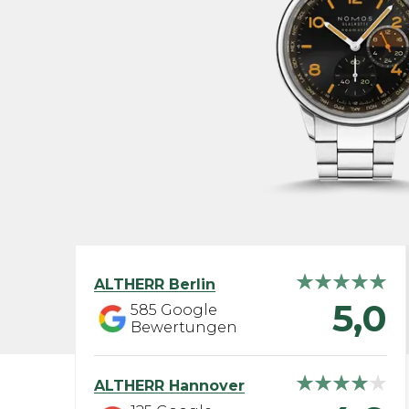
ALTHERR
Berlin
5,0
585
Google
Bewertungen
ALTHERR
Hannover