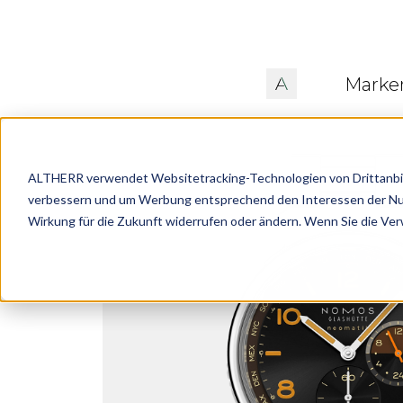
Marke
ALTHERR verwendet Websitetracking-Technologien von Drittanbiete
verbessern und um Werbung entsprechend den Interessen der Nutze
Wirkung für die Zukunft widerrufen oder ändern. Wenn Sie die Ve