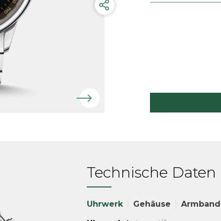
Technische Daten
Uhrwerk
Gehäuse
Armband