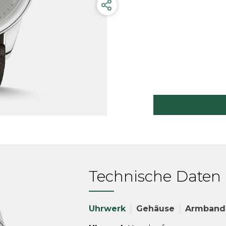
Technische Daten
Uhrwerk
Gehäuse
Armband