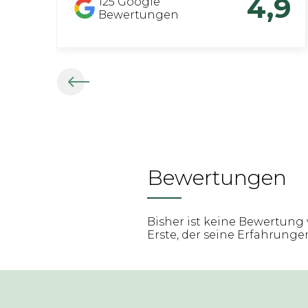
4,9
125
Google
Bewertungen
Bewertungen
Bisher ist keine Bewertung 
Erste, der seine Erfahrungen 