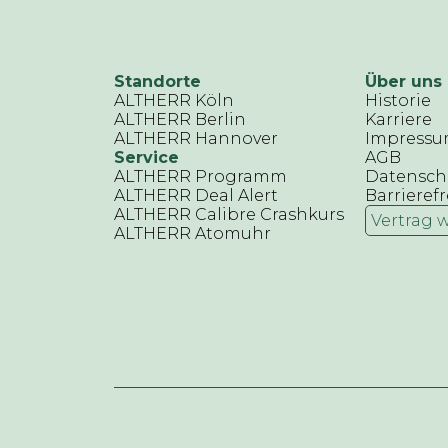
Standorte
Über uns
ALTHERR Köln
Historie
ALTHERR Berlin
Karriere
ALTHERR Hannover
Impress
Service
AGB
ALTHERR Programm
Datensch
ALTHERR Deal Alert
Barrierefr
ALTHERR Calibre Crashkurs
Vertrag 
ALTHERR Atomuhr