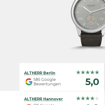
ALTHERR
Berlin
5,0
585
Google
Bewertungen
ALTHERR
Hannover