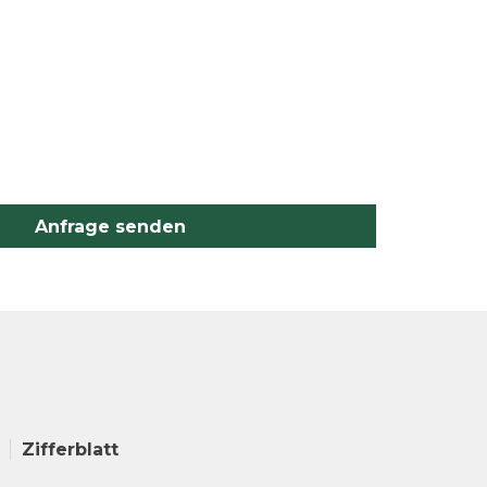
Anfrage senden
Zifferblatt