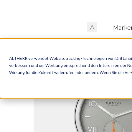
Marke
ALTHERR verwendet Websitetracking-Technologien von Drittanbiete
verbessern und um Werbung entsprechend den Interessen der Nutze
Wirkung für die Zukunft widerrufen oder ändern. Wenn Sie die Ve