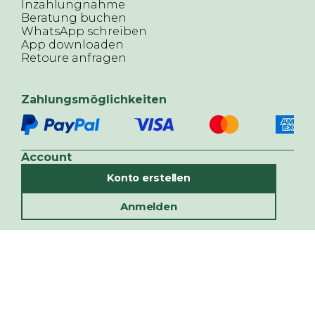
Inzahlungnahme
Beratung buchen
WhatsApp schreiben
App downloaden
Retoure anfragen
Zahlungsmöglichkeiten
Account
Konto erstellen
Anmelden