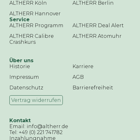
ALTHERR Köln
ALTHERR Berlin
ALTHERR Hannover
Service
ALTHERR Programm
ALTHERR Deal Alert
ALTHERR Calibre
ALTHERR Atomuhr
Crashkurs
Über uns
Historie
Karriere
Impressum
AGB
Datenschutz
Barrierefreiheit
Vertrag widerrufen
Kontakt
Email: info@altherr.de
Tel: +49 (0) 221 741782
Inzahlungnahme