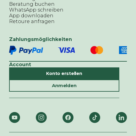
Beratung buchen
WhatsApp schreiben
App downloaden
Retoure anfragen
Zahlungsmöglichkeiten
Account
Konto erstellen
Anmelden