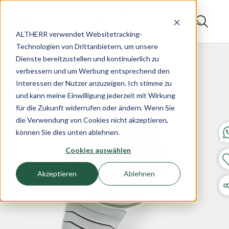
ALTHERR verwendet Websitetracking-
Technologien von Drittanbietern, um unsere
Dienste bereitzustellen und kontinuierlich zu
verbessern und um Werbung entsprechend den
Interessen der Nutzer anzuzeigen. Ich stimme zu
und kann meine Einwilligung jederzeit mit Wirkung
für die Zukunft widerrufen oder ändern. Wenn Sie
die Verwendung von Cookies nicht akzeptieren,
können Sie dies unten ablehnen.
Cookies auswählen
Akzeptieren
Ablehnen