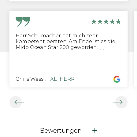
Herr Schumacher hat mich sehr
kompetent beraten. Am Ende ist es die
Mido Ocean Star 200 geworden. [...]
Chris Wess...
|
ALTHERR
Bewertungen