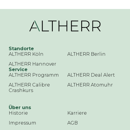
Standorte
ALTHERR Köln
ALTHERR Berlin
ALTHERR Hannover
Service
ALTHERR Programm
ALTHERR Deal Alert
ALTHERR Calibre
ALTHERR Atomuhr
Crashkurs
Über uns
Historie
Karriere
Impressum
AGB