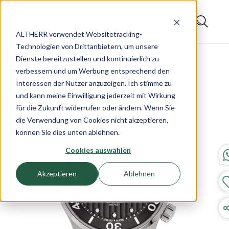
ALTHERR verwendet Websitetracking-
Technologien von Drittanbietern, um unsere
Dienste bereitzustellen und kontinuierlich zu
verbessern und um Werbung entsprechend den
Interessen der Nutzer anzuzeigen. Ich stimme zu
und kann meine Einwilligung jederzeit mit Wirkung
für die Zukunft widerrufen oder ändern. Wenn Sie
die Verwendung von Cookies nicht akzeptieren,
können Sie dies unten ablehnen.
Cookies auswählen
Akzeptieren
Ablehnen