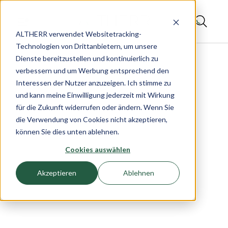
ALTHERR verwendet Websitetracking-
Technologien von Drittanbietern, um unsere
Dienste bereitzustellen und kontinuierlich zu
verbessern und um Werbung entsprechend den
Interessen der Nutzer anzuzeigen. Ich stimme zu
und kann meine Einwilligung jederzeit mit Wirkung
für die Zukunft widerrufen oder ändern. Wenn Sie
die Verwendung von Cookies nicht akzeptieren,
können Sie dies unten ablehnen.
Cookies auswählen
Akzeptieren
Ablehnen