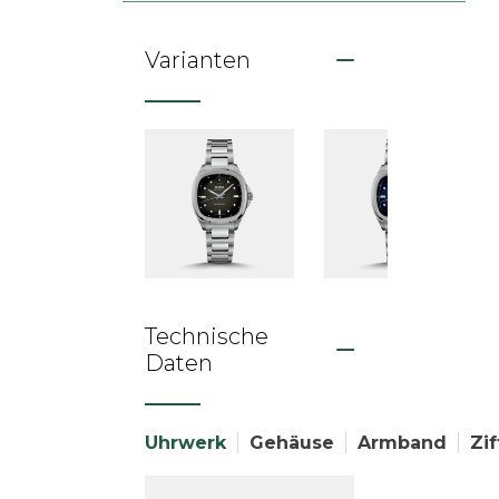
Varianten
Technische
Daten
Uhrwerk
Gehäuse
Armband
Zif