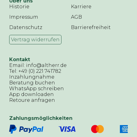
Über uns
Historie
Karriere
Impressum
AGB
Datenschutz
Barrierefreiheit
Vertrag widerrufen
Kontakt
Email: info@altherr.de
Tel: +49 (0) 221 741782
Inzahlungnahme
Beratung buchen
WhatsApp schreiben
App downloaden
Retoure anfragen
Zahlungsmöglichkeiten