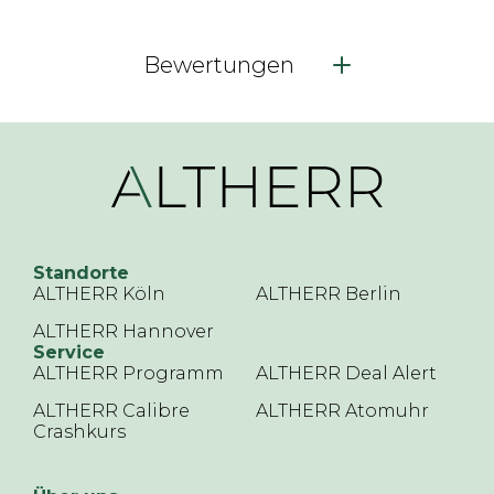
Bewertungen
Standorte
ALTHERR Köln
ALTHERR Berlin
ALTHERR Hannover
Service
ALTHERR Programm
ALTHERR Deal Alert
ALTHERR Calibre
ALTHERR Atomuhr
Crashkurs