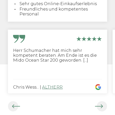
Sehr gutes Online-Einkaufserlebnis
Freundliches und kompetentes
Personal
Herr Schumacher hat mich sehr
kompetent beraten. Am Ende ist es die
Mido Ocean Star 200 geworden. [...]
Chris Wess...
|
ALTHERR