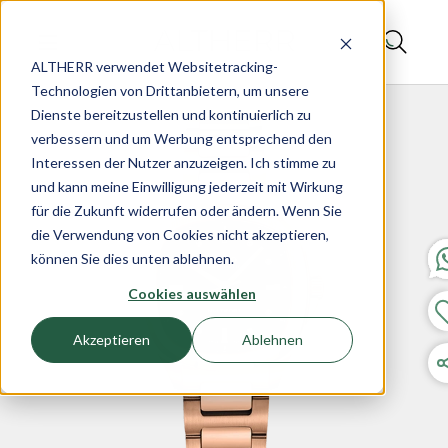
ALTHERR verwendet Websitetracking-
Technologien von Drittanbietern, um unsere
Dienste bereitzustellen und kontinuierlich zu
verbessern und um Werbung entsprechend den
Interessen der Nutzer anzuzeigen. Ich stimme zu
und kann meine Einwilligung jederzeit mit Wirkung
für die Zukunft widerrufen oder ändern. Wenn Sie
die Verwendung von Cookies nicht akzeptieren,
können Sie dies unten ablehnen.
Cookies auswählen
Akzeptieren
Ablehnen